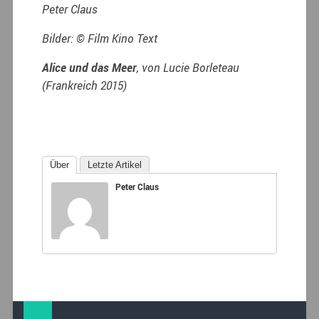
Peter Claus
Bilder: © Film Kino Text
Alice und das Meer
, von Lucie Borleteau
(Frankreich 2015)
Über
Letzte Artikel
Peter Claus