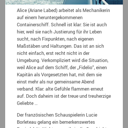
Alice (Ariane Labed) arbeitet als Mechanikerin
auf einem heruntergekommenen
Containerschiff. Schnell ist klar: Sie ist auch
hier, weil sie nach Justierung für ihr Leben
sucht, nach Fixpunkten, nach eigenen
Maßstäben und Haltungen. Das ist an sich
nicht einfach, erst recht nicht in der
Umgebung. Verkompliziert wird die Situation,
weil Alice auf dem Schiff, der „Fidelio“, einen
Kapitän als Vorgesetzten hat, mit dem sie
einst mehr als nur gemeinsame Abend
verband. Klar: alte Gefühle flammen erneut
auf. Doch daheim ist der treue und treuherzige
Geliebte …
Der französischen Schauspielerin Lucie
Borleteau gelang ein bemerkenswertes