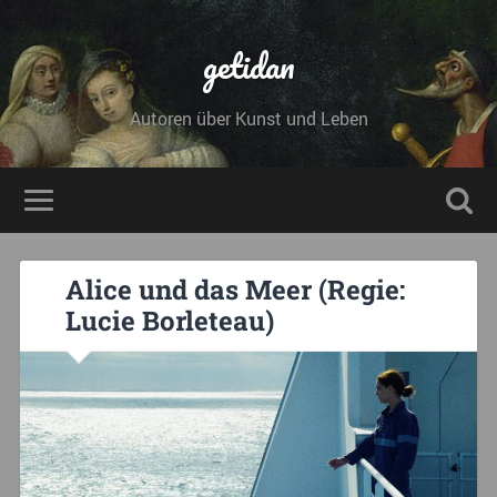
getidan
Autoren über Kunst und Leben
Alice und das Meer (Regie:
Lucie Borleteau)