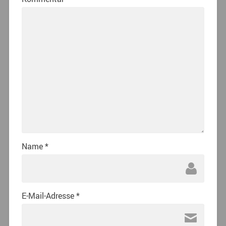
Name
*
E-Mail-Adresse
*