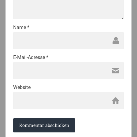
Name
*
E-Mail-Adresse
*
Website