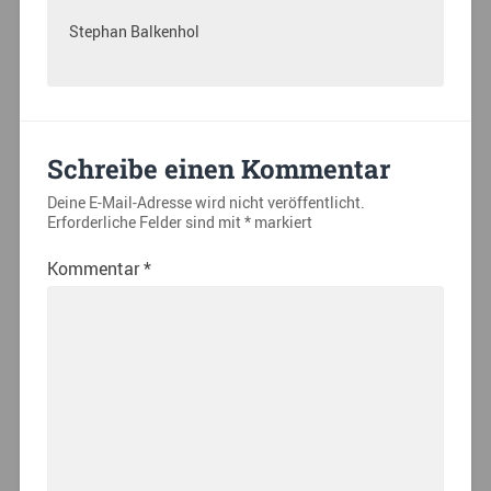
Stephan Balkenhol
Schreibe einen Kommentar
Deine E-Mail-Adresse wird nicht veröffentlicht.
Erforderliche Felder sind mit
*
markiert
Kommentar
*