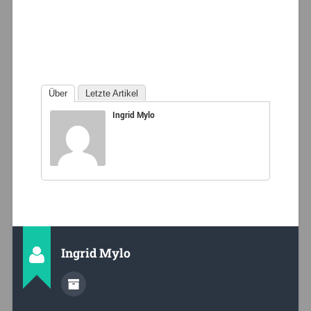
Über
Letzte Artikel
Ingrid Mylo
Ingrid Mylo