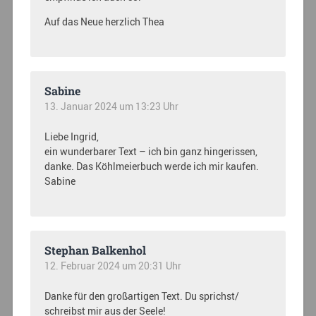
Auf das Neue herzlich Thea
Sabine
13. Januar 2024 um 13:23 Uhr
Liebe Ingrid,
ein wunderbarer Text – ich bin ganz hingerissen,
danke. Das Köhlmeierbuch werde ich mir kaufen.
Sabine
Stephan Balkenhol
12. Februar 2024 um 20:31 Uhr
Danke für den großartigen Text. Du sprichst/
schreibst mir aus der Seele!