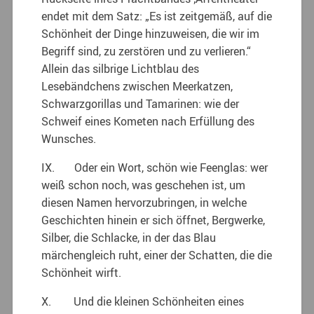
endet mit dem Satz: „Es ist zeitgemäß, auf die
Schönheit der Dinge hinzuweisen, die wir im
Begriff sind, zu zerstören und zu verlieren.“
Allein das silbrige Lichtblau des
Lesebändchens zwischen Meerkatzen,
Schwarzgorillas und Tamarinen: wie der
Schweif eines Kometen nach Erfüllung des
Wunsches.
IX. Oder ein Wort, schön wie Feenglas: wer
weiß schon noch, was geschehen ist, um
diesen Namen hervorzubringen, in welche
Geschichten hinein er sich öffnet, Bergwerke,
Silber, die Schlacke, in der das Blau
märchengleich ruht, einer der Schatten, die die
Schönheit wirft.
X. Und die kleinen Schönheiten eines