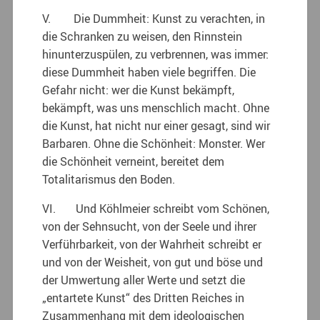
V. Die Dummheit: Kunst zu verachten, in
die Schranken zu weisen, den Rinnstein
hinunterzuspülen, zu verbrennen, was immer:
diese Dummheit haben viele begriffen. Die
Gefahr nicht: wer die Kunst bekämpft,
bekämpft, was uns menschlich macht. Ohne
die Kunst, hat nicht nur einer gesagt, sind wir
Barbaren. Ohne die Schönheit: Monster. Wer
die Schönheit verneint, bereitet dem
Totalitarismus den Boden.
VI. Und Köhlmeier schreibt vom Schönen,
von der Sehnsucht, von der Seele und ihrer
Verführbarkeit, von der Wahrheit schreibt er
und von der Weisheit, von gut und böse und
der Umwertung aller Werte und setzt die
„entartete Kunst“ des Dritten Reiches in
Zusammenhang mit dem ideologischen