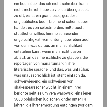
ein buch, über das ich nicht schreiben kann,
nicht mehr: ich habe zu viel darüber geredet,
zu oft, es ist ein grandioses, geradezu
unglaubliches buch, brennend schön: dabei
handelt es von selbstmorden, mißbrauch,
staatlicher willkür, himmelschreiender
ungerechtigkeit, vernichtung. aber eben auch
von dem, was daraus an menschlichkeit
entstehen kann, wenn man nicht davon
abläßt, an das menschliche zu glauben. die
reportagen von maria tumarkin, ihre
literarische sprache: und das, was unfaßbar,
was unaussprechlich ist, steht einfach da,
schwerwiegend, ein schweigen von
shakespearescher wucht. in einem ihrer
berichte geht es um vera wasowski, eins jener
5000 polnischen jüdischen kinder unter 14
jahren, die ihrer ermordung entgingen (vor dem