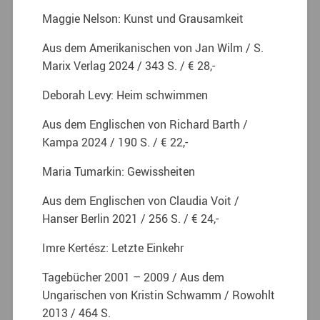
Maggie Nelson: Kunst und Grausamkeit
Aus dem Amerikanischen von Jan Wilm / S.
Marix Verlag 2024 / 343 S. / € 28,-
Deborah Levy: Heim schwimmen
Aus dem Englischen von Richard Barth /
Kampa 2024 / 190 S. / € 22,-
Maria Tumarkin: Gewissheiten
Aus dem Englischen von Claudia Voit /
Hanser Berlin 2021 / 256 S. / € 24,-
Imre Kertész: Letzte Einkehr
Tagebücher 2001 – 2009 / Aus dem
Ungarischen von Kristin Schwamm / Rowohlt
2013 / 464 S.