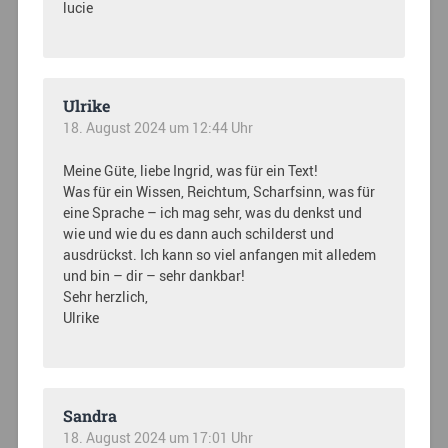
lucie
Ulrike
18. August 2024 um 12:44 Uhr
Meine Güte, liebe Ingrid, was für ein Text!
Was für ein Wissen, Reichtum, Scharfsinn, was für
eine Sprache – ich mag sehr, was du denkst und
wie und wie du es dann auch schilderst und
ausdrückst. Ich kann so viel anfangen mit alledem
und bin – dir – sehr dankbar!
Sehr herzlich,
Ulrike
Sandra
18. August 2024 um 17:01 Uhr