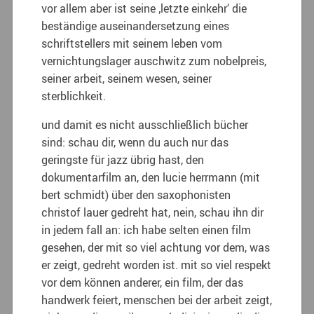
vor allem aber ist seine ‚letzte einkehr‘ die
beständige auseinandersetzung eines
schriftstellers mit seinem leben vom
vernichtungslager auschwitz zum nobelpreis,
seiner arbeit, seinem wesen, seiner
sterblichkeit.
und damit es nicht ausschließlich bücher
sind: schau dir, wenn du auch nur das
geringste für jazz übrig hast, den
dokumentarfilm an, den lucie herrmann (mit
bert schmidt) über den saxophonisten
christof lauer gedreht hat, nein, schau ihn dir
in jedem fall an: ich habe selten einen film
gesehen, der mit so viel achtung vor dem, was
er zeigt, gedreht worden ist. mit so viel respekt
vor dem können anderer, ein film, der das
handwerk feiert, menschen bei der arbeit zeigt,