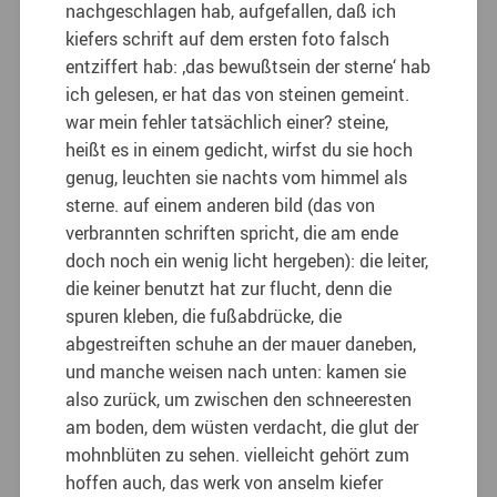
nachgeschlagen hab, aufgefallen, daß ich
kiefers schrift auf dem ersten foto falsch
entziffert hab: ‚das bewußtsein der sterne‘ hab
ich gelesen, er hat das von steinen gemeint.
war mein fehler tatsächlich einer? steine,
heißt es in einem gedicht, wirfst du sie hoch
genug, leuchten sie nachts vom himmel als
sterne. auf einem anderen bild (das von
verbrannten schriften spricht, die am ende
doch noch ein wenig licht hergeben): die leiter,
die keiner benutzt hat zur flucht, denn die
spuren kleben, die fußabdrücke, die
abgestreiften schuhe an der mauer daneben,
und manche weisen nach unten: kamen sie
also zurück, um zwischen den schneeresten
am boden, dem wüsten verdacht, die glut der
mohnblüten zu sehen. vielleicht gehört zum
hoffen auch, das werk von anselm kiefer