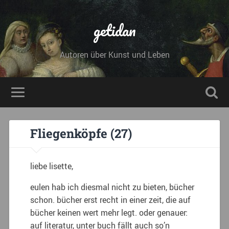
getidan
Autoren über Kunst und Leben
Fliegenköpfe (27)
liebe lisette,
eulen hab ich diesmal nicht zu bieten, bücher
schon. bücher erst recht in einer zeit, die auf
bücher keinen wert mehr legt. oder genauer:
auf literatur, unter buch fällt auch so’n