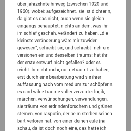
über jahrzehnte hinweg (zwischen 1920 und
1960). wobei: aufgezeichnet. sie ist dichterin,
da gibt es das nicht, auch wenn sie gleich
eingangs behauptet, nichts an dem, was ihr
im schlaf geschah, verändert zu haben. „die
kleinste veränderung wäre mir zuwider
gewesen“, schreibt sie, und schreibt mehrere
versionen ein und desselben traums: hat ihr
der erste entwurf nicht gefallen? oder es
reicht ihr nicht mehr, nur geträumt zu haben,
erst durch eine bearbeitung wird sie ihrer
auffassung nach vom medium zur schöpferin.
es sind wilde träume voller verzurrter logik,
märchen, verwünschungen, verwandlungen,
sie träumt von erdrindenforschern und grünen
sternen, von rasputin, der beim sterben seinen
bart verloren hat, von einer kleinen eule (na
schau, da ist doch noch eine, das hatte ich