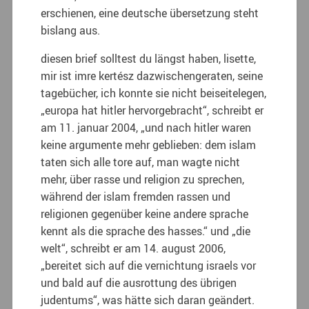
erschienen, eine deutsche übersetzung steht
bislang aus.
diesen brief solltest du längst haben, lisette,
mir ist imre kertész dazwischengeraten, seine
tagebücher, ich konnte sie nicht beiseitelegen,
„europa hat hitler hervorgebracht“, schreibt er
am 11. januar 2004, „und nach hitler waren
keine argumente mehr geblieben: dem islam
taten sich alle tore auf, man wagte nicht
mehr, über rasse und religion zu sprechen,
während der islam fremden rassen und
religionen gegenüber keine andere sprache
kennt als die sprache des hasses.“ und „die
welt“, schreibt er am 14. august 2006,
„bereitet sich auf die vernichtung israels vor
und bald auf die ausrottung des übrigen
judentums“, was hätte sich daran geändert.