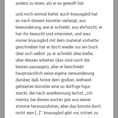
anders zu lesen, als er es gewollt hat.
und noch einmal kiefer: auch knausgård hat
es nach diesem künstler verlangt, aus
bewunderung, wie er schreibt, aus ehrfurcht, er
hat ihn besucht und interviewt, und was
immer knausgård mit dem material vorhatte:
geschrieben hat er doch wieder nur ein buch
über sich selbst. ja, er schreibt über kiefer,
über dessen arbeiten (das sind noch die
besten passagen), aber er beschreibt
hauptsächlich seine eigene verwunderung
darüber, daß hinter dem großen, weltweit
gefeierten künstler eine so dürftige figur
steckt, die nach anerkennung lechzt, „ich
meinte, bei diesen worten gier aus seiner
stimme herauszuhören, aber das konnte doch
nicht sein […]“. knausgård gibt vor, irritiert zu