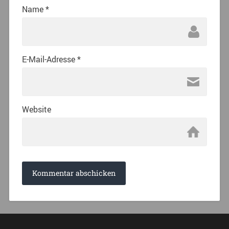
Name
*
E-Mail-Adresse
*
Website