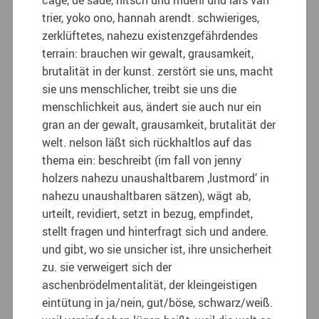
trier, yoko ono, hannah arendt. schwieriges,
zerklüftetes, nahezu existenzgefährdendes
terrain: brauchen wir gewalt, grausamkeit,
brutalität in der kunst. zerstört sie uns, macht
sie uns menschlicher, treibt sie uns die
menschlichkeit aus, ändert sie auch nur ein
gran an der gewalt, grausamkeit, brutalität der
welt. nelson läßt sich rückhaltlos auf das
thema ein: beschreibt (im fall von jenny
holzers nahezu unaushaltbarem ‚lustmord‘ in
nahezu unaushaltbaren sätzen), wägt ab,
urteilt, revidiert, setzt in bezug, empfindet,
stellt fragen und hinterfragt sich und andere.
und gibt, wo sie unsicher ist, ihre unsicherheit
zu. sie verweigert sich der
aschenbrödelmentalität, der kleingeistigen
eintütung in ja/nein, gut/böse, schwarz/weiß.