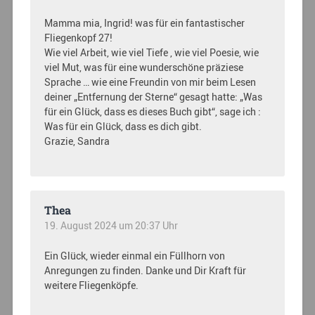
Mamma mia, Ingrid! was für ein fantastischer
Fliegenkopf 27!
Wie viel Arbeit, wie viel Tiefe , wie viel Poesie, wie
viel Mut, was für eine wunderschöne präziese
Sprache … wie eine Freundin von mir beim Lesen
deiner „Entfernung der Sterne“ gesagt hatte: „Was
für ein Glück, dass es dieses Buch gibt“, sage ich :
Was für ein Glück, dass es dich gibt.
Grazie, Sandra
Thea
19. August 2024 um 20:37 Uhr
Ein Glück, wieder einmal ein Füllhorn von
Anregungen zu finden. Danke und Dir Kraft für
weitere Fliegenköpfe.