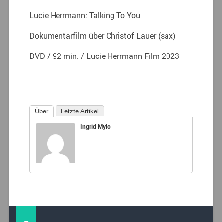
Lucie Herrmann: Talking To You
Dokumentarfilm über Christof Lauer (sax)
DVD / 92 min. / Lucie Herrmann Film 2023
Über
Letzte Artikel
Ingrid Mylo