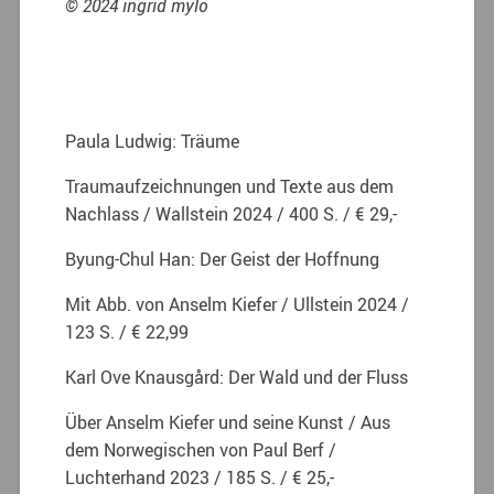
© 2024 ingrid mylo
Paula Ludwig: Träume
Traumaufzeichnungen und Texte aus dem
Nachlass / Wallstein 2024 / 400 S. / € 29,-
Byung-Chul Han: Der Geist der Hoffnung
Mit Abb. von Anselm Kiefer / Ullstein 2024 /
123 S. / € 22,99
Karl Ove Knausgård: Der Wald und der Fluss
Über Anselm Kiefer und seine Kunst / Aus
dem Norwegischen von Paul Berf /
Luchterhand 2023 / 185 S. / € 25,-