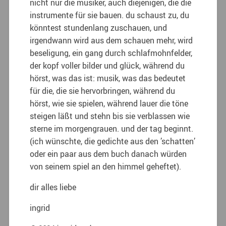
nicht nur die musiker, auch diejenigen, die die
instrumente für sie bauen. du schaust zu, du
könntest stundenlang zuschauen, und
irgendwann wird aus dem schauen mehr, wird
beseligung, ein gang durch schlafmohnfelder,
der kopf voller bilder und glück, während du
hörst, was das ist: musik, was das bedeutet
für die, die sie hervorbringen, während du
hörst, wie sie spielen, während lauer die töne
steigen läßt und stehn bis sie verblassen wie
sterne im morgengrauen. und der tag beginnt.
(ich wünschte, die gedichte aus den ’schatten’
oder ein paar aus dem buch danach würden
von seinem spiel an den himmel geheftet).
dir alles liebe
ingrid