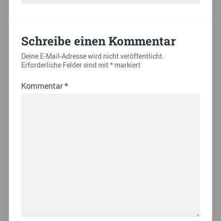
Schreibe einen Kommentar
Deine E-Mail-Adresse wird nicht veröffentlicht.
Erforderliche Felder sind mit
*
markiert
Kommentar
*