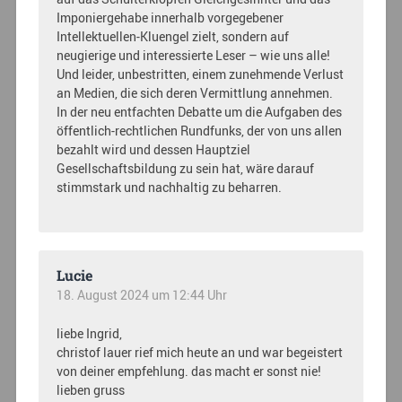
Imponiergehabe innerhalb vorgegebener
Intellektuellen-Kluengel zielt, sondern auf
neugierige und interessierte Leser – wie uns alle!
Und leider, unbestritten, einem zunehmende Verlust
an Medien, die sich deren Vermittlung annehmen.
In der neu entfachten Debatte um die Aufgaben des
öffentlich-rechtlichen Rundfunks, der von uns allen
bezahlt wird und dessen Hauptziel
Gesellschaftsbildung zu sein hat, wäre darauf
stimmstark und nachhaltig zu beharren.
Lucie
18. August 2024 um 12:44 Uhr
liebe Ingrid,
christof lauer rief mich heute an und war begeistert
von deiner empfehlung. das macht er sonst nie!
lieben gruss