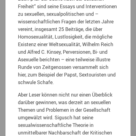
Freiheit“ sind seine Essays und Interventionen
zu sexuellen, sexualpolitischen und –
wissenschaftlichen Fragen der letzten Jahre
vereint, insgesamt 25 Beiträge, die über
Homosexualität, Lustlosigkeit, die mögliche
Existenz einer Weltsexualität, Wilhelm Reich
und Alfred C. Kinsey, Perversionen, Bi- und
Asexuelle berichten – eine teilweise illustre
Runde von Zeitgenossen versammelt sich
hier, zum Beispiel der Papst, Sextouristen und
schwule Schafe.
Aber Leser können nicht nur einen Überblick
darüber gewinnen, was derzeit an sexuellen
Themen und Problemen in der Gesellschaft
umgewälzt wird. Sigusch hat seine
sexualwissenschaftliche Theorie in
unmittelbarer Nachbarschaft der Kritischen