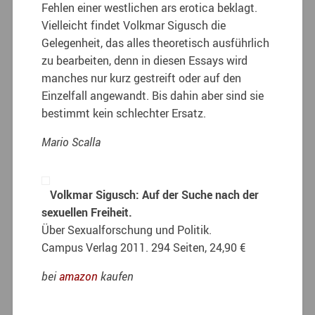
Fehlen einer westlichen ars erotica beklagt.
Vielleicht findet Volkmar Sigusch die
Gelegenheit, das alles theoretisch ausführlich
zu bearbeiten, denn in diesen Essays wird
manches nur kurz gestreift oder auf den
Einzelfall angewandt. Bis dahin aber sind sie
bestimmt kein schlechter Ersatz.
Mario Scalla
Volkmar Sigusch: Auf der Suche nach der
sexuellen Freiheit.
Über Sexualforschung und Politik.
Campus Verlag 2011. 294 Seiten, 24,90 €
bei
amazon
kaufen