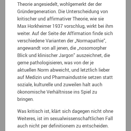
Theorie angesiedelt, wohlgemerkt der der
Gründergeneration. Die Unterscheidung von
kritischer und affirmativer Theorie, wie sie
Max Horkheimer 1937 vorschlug, wirkt bei ihm
weiter. Auf der Seite der Affirmation finde sich
verschiedene Varianten der „Normapathie“,
angewandt von all jenen, die „nosomorpher
Blick und klinischer Jargon“ auszeichnet, die
gerne pathologisieren, was von der je
aktuellen Norm abweicht, und letztlich lieber
auf Medizin und Pharmaindustrie setzen statt
soziale, kulturelle und zuweilen halt auch
ökonomische Verhältnisse ins Spiel zu
bringen.
Was kritisch ist, klärt sich dagegen nicht ohne
Weiteres, ist im sexualwissenschaftlichen Fall
auch nicht per definitionem zu entscheiden.