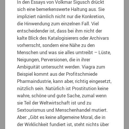
In den Essays von Volkmar Sigusch drückt
sich eine bemerkenswerte Haltung aus. Sie
impliziert nämlich nicht nur die Konkretion,
die Hinwendung zum einzelnen Fall. Viel
entscheidender ist, dass bei ihm nicht der
kalte Blick des Katalogisierers oder Archivars
vorherrscht, sondern eine Nähe zu den
Menschen und was sie alles umtreibt – Lüste,
Neigungen, Perversionen, die in ihrer
Ambiguität untersucht werden. Viagra zum
Beispiel kommt aus der Profitschmiede
Pharmaindustrie, kann aber, richtig eingesetzt,
nützlich sein. Natürlich ist Prostitution keine
wahre, schöne und gute Sache, zumal wenn
sie Teil der Weltwirtschaft ist und zu
Sextourismus und Menschenhandel mutiert.
Aber: „Gibt es keine allgemeine Moral, die in
der Wirklichkeit fundiert ist, steht nichts über