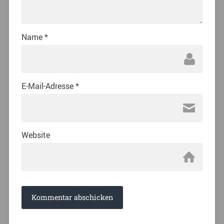
Name
*
E-Mail-Adresse
*
Website