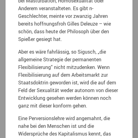
bei Masturbation, Homosexualität oder
Anderem veranstalteten. Es gibt n-
Geschlechter, meinte vor zwanzig Jahren
bereits hoffnungsfroh Gilles Deleuze – wie
schön, dass heute der Philosoph über den
Spießer gesiegt hat.
Aber es wäre fahrlässig, so Sigusch, „die
allgemeine Strategie der permanenten
Flexibilisierung“ nicht mitzudenken. Wenn
Flexibilisierung auf dem Arbeitsmarkt zur
Staatsdoktrin geworden ist, wird die auf dem
Feld der Sexualität weder autonom von dieser
Entwicklung gesehen werden können noch
ganz mit dieser konform gehen.
Eine Perversionslehre wird angemahnt, die
nahe bei den Menschen ist und die
Widersprüche des Kapitalismus kennt, das