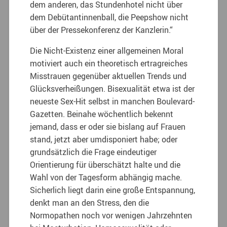
dem anderen, das Stundenhotel nicht über
dem Debütantinnenball, die Peepshow nicht
über der Pressekonferenz der Kanzlerin.“
Die Nicht-Existenz einer allgemeinen Moral
motiviert auch ein theoretisch ertragreiches
Misstrauen gegenüber aktuellen Trends und
Glücksverheißungen. Bisexualität etwa ist der
neueste Sex-Hit selbst in manchen Boulevard-
Gazetten. Beinahe wöchentlich bekennt
jemand, dass er oder sie bislang auf Frauen
stand, jetzt aber umdisponiert habe; oder
grundsätzlich die Frage eindeutiger
Orientierung für überschätzt halte und die
Wahl von der Tagesform abhängig mache.
Sicherlich liegt darin eine große Entspannung,
denkt man an den Stress, den die
Normopathen noch vor wenigen Jahrzehnten