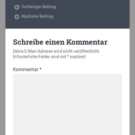
Vorheriger Beitrag
Nächster Beitrag
Schreibe einen Kommentar
Deine E-Mail-Adresse wird nicht veröffentlicht.
Erforderliche Felder sind mit
*
markiert
Kommentar
*