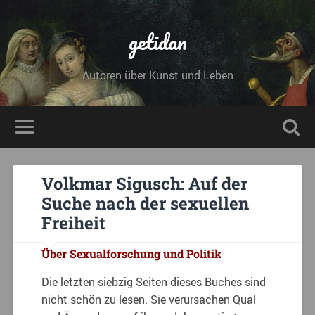
getidan
Autoren über Kunst und Leben
Volkmar Sigusch: Auf der
Suche nach der sexuellen
Freiheit
Über Sexualforschung und Politik
Die letzten siebzig Seiten dieses Buches sind
nicht schön zu lesen. Sie verursachen Qual