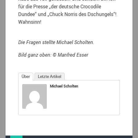
für die Presse „der deutsche Crocodile
Dundee“ und „Chuck Norris des Dschungels“!
Wahnsinn!
Die Fragen stellte Michael Scholten.
Bild ganz oben: © Manfred Esser
Über
Letzte Artikel
Michael Scholten