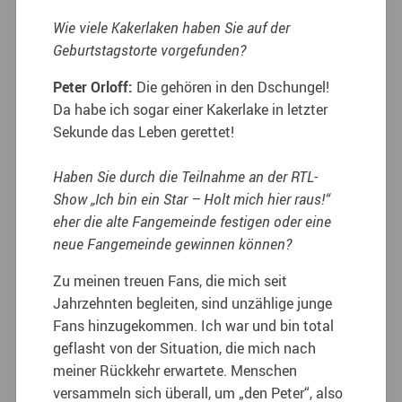
Wie viele Kakerlaken haben Sie auf der
Geburtstagstorte vorgefunden?
Peter Orloff:
Die gehören in den Dschungel!
Da habe ich sogar einer Kakerlake in letzter
Sekunde das Leben gerettet!
Haben Sie durch die Teilnahme an der RTL-
Show „Ich bin ein Star – Holt mich hier raus!“
eher die alte Fangemeinde festigen oder eine
neue Fangemeinde gewinnen können?
Zu meinen treuen Fans, die mich seit
Jahrzehnten begleiten, sind unzählige junge
Fans hinzugekommen. Ich war und bin total
geflasht von der Situation, die mich nach
meiner Rückkehr erwartete. Menschen
versammeln sich überall, um „den Peter“, also