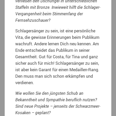
verließen den Dschungel in unterschiedlichen
Staffeln mit Bronze. Inwieweit hilft die Schlager-
Vergangenheit beim Stimmenfang der
Fernsehzuschauer?
Schlagersänger zu sein, ist eine persönliche
Vita, die gewisse Erinnerungen beim Publikum
wachruft. Andere lernen Dich neu kennen. Am
Ende entscheidet das Publikum in seiner
Gesamtheit. Gut für Costa, für Tina und ganz
sicher auch für mich! Schlagersänger zu sein,
ist aber kein Garant für einen Medaillen-Rang.
Den muss man sich schon erkämpfen und
verdienen.
Wie wollen Sie den jüngsten Schub an
Bekanntheit und Sympathie beruflich nutzen?
Sind neue Projekte – jenseits der Schwarzmeer-
Kosaken – geplant?