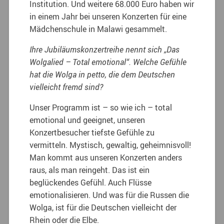
Institution. Und weitere 68.000 Euro haben wir
in einem Jahr bei unseren Konzerten für eine
Mädchenschule in Malawi gesammelt.
Ihre Jubiläumskonzertreihe nennt sich „Das
Wolgalied – Total emotional“. Welche Gefühle
hat die Wolga in petto, die dem Deutschen
vielleicht fremd sind?
Unser Programm ist – so wie ich – total
emotional und geeignet, unseren
Konzertbesucher tiefste Gefühle zu
vermitteln. Mystisch, gewaltig, geheimnisvoll!
Man kommt aus unseren Konzerten anders
raus, als man reingeht. Das ist ein
beglückendes Gefühl. Auch Flüsse
emotionalisieren. Und was für die Russen die
Wolga, ist für die Deutschen vielleicht der
Rhein oder die Elbe.