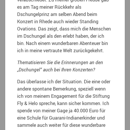
es am Tag meiner Rückkehr als
Dschungelprinz am selben Abend beim
Konzert in Rhede auch wieder Standing
Ovations. Das zeigt, dass mich die Menschen
im Dschungel als den erlebt haben, der ich
bin. Nach einem wunderbaren Abenteuer bin
ich in meine vertraute Welt zurückgekehrt.
Thematisieren Sie die Erinnerungen an den
„Dschungel“ auch bei Ihren Konzerten?
Das überlasse ich der Situation. Die eine oder
andere spontane Bemerkung, speziell wenn
ich von meinem Engagement für die Stiftung
Fly & Helo spreche, kann sicher kommen. Ich
spende von meiner Gage ja 40.000 Euro für
eine Schule für Guarani-Indianerkinder und
sammele auch weiter für diese wunderbare