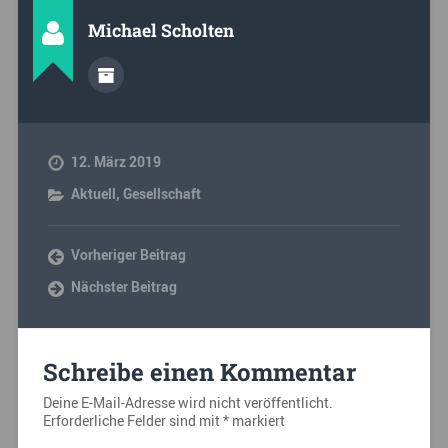
Michael Scholten
12. März 2019
Aktuell
,
Gesellschaft
Vorheriger Beitrag
Nächster Beitrag
Schreibe einen Kommentar
Deine E-Mail-Adresse wird nicht veröffentlicht.
Erforderliche Felder sind mit
*
markiert