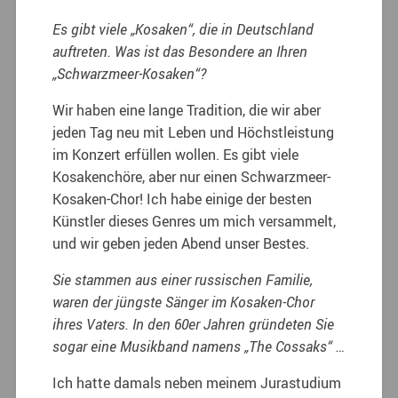
Es gibt viele „Kosaken“, die in Deutschland
auftreten. Was ist das Besondere an Ihren
„Schwarzmeer-Kosaken“?
Wir haben eine lange Tradition, die wir aber
jeden Tag neu mit Leben und Höchstleistung
im Konzert erfüllen wollen. Es gibt viele
Kosakenchöre, aber nur einen Schwarzmeer-
Kosaken-Chor! Ich habe einige der besten
Künstler dieses Genres um mich versammelt,
und wir geben jeden Abend unser Bestes.
Sie stammen aus einer russischen Familie,
waren der jüngste Sänger im Kosaken-Chor
ihres Vaters. In den 60er Jahren gründeten Sie
sogar eine Musikband namens „The Cossaks“ …
Ich hatte damals neben meinem Jurastudium