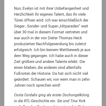
Nun, Evelyn ist mit ihrer Unbefangenheit und
Herzlichkeit ihr eigenes Talent, das ihr viele
Türen öffnen wird. Ich war einschließlich der
Sieger-, Sonder- und Super-„Hitparaden“ weit
über 30 mal in diesem Format vertreten und
war auch in der von Dieter Thomas Heck
produzierten Nachfolgesendung bis zuletzt
erfolgreich. Ich bin keinem Wettbewerb je aus
dem Weg gegangen. Ich habe auch in dieser
Zeit größere und andere Talente erlebt. Die
einen blieben, die anderen sind allenfalls
Fußnoten der Historie. Da hat sich nicht viel
geändert. Schauen wir, von wem man in zehn
Jahren noch sprechen wird!
Costa Cordalis ging als erster Dschungelkönig
in die RTL-Geschichte ein. Sie und Tina York