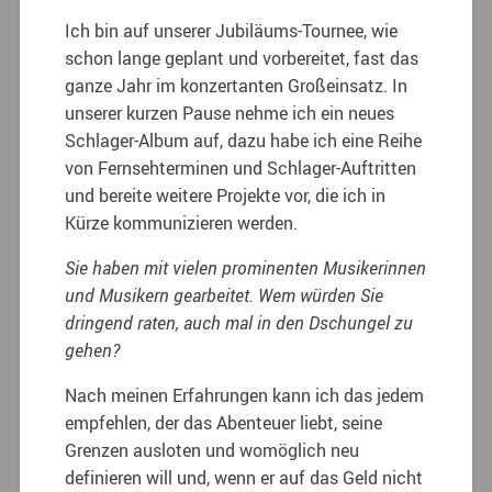
Ich bin auf unserer Jubiläums-Tournee, wie
schon lange geplant und vorbereitet, fast das
ganze Jahr im konzertanten Großeinsatz. In
unserer kurzen Pause nehme ich ein neues
Schlager-Album auf, dazu habe ich eine Reihe
von Fernsehterminen und Schlager-Auftritten
und bereite weitere Projekte vor, die ich in
Kürze kommunizieren werden.
Sie haben mit vielen prominenten Musikerinnen
und Musikern gearbeitet. Wem würden Sie
dringend raten, auch mal in den Dschungel zu
gehen?
Nach meinen Erfahrungen kann ich das jedem
empfehlen, der das Abenteuer liebt, seine
Grenzen ausloten und womöglich neu
definieren will und, wenn er auf das Geld nicht