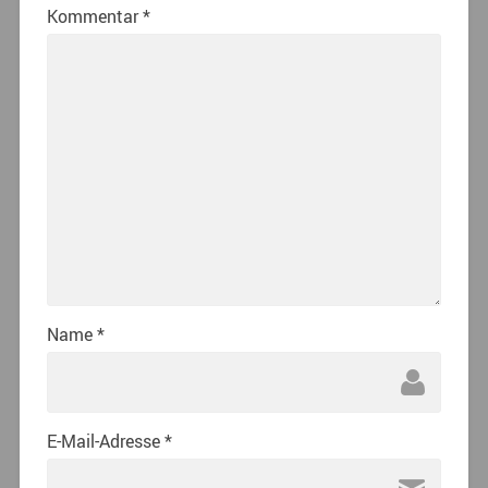
Kommentar
*
Name
*
E-Mail-Adresse
*