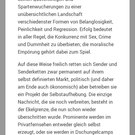
Spartenwucherungen zu einer
unübersichtlichen Landschaft
verschiedenster Formen von Belanglosigkeit,
Peinlichkeit und Regression. Erfolg bedeutet
in aller Regel, die Konkurrenz mit Sex, Crime
und Dummheit zu überbieten; die moralische
Empörung gehört dabei zum Spiel.
Auf diese Weise freilich retten sich Sender und
Senderketten zwar permanent auf ihrem
selbst definierten Markt, politisch (und daher
am Ende auch ökonomisch) aber betreiben sie
ein Projekt der Selbstaufhebung. Die einzige
Nachricht, die sie noch verbreiten, besteht in
der Ekelgrenze, die nun schon wieder
überschritten wurde. Prominente werden im
Privatfernsehen entweder gleich selbst
erzeugt, oder sie werden in Dschungelcamps