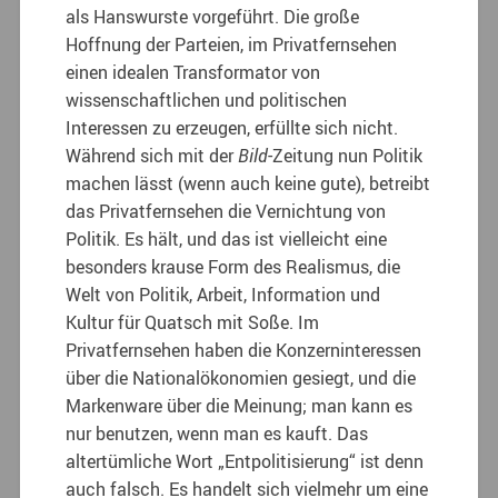
als Hanswurste vorgeführt. Die große
Hoffnung der Parteien, im Privatfernsehen
einen idealen Transformator von
wissenschaftlichen und politischen
Interessen zu erzeugen, erfüllte sich nicht.
Während sich mit der
Bild
-Zeitung nun Politik
machen lässt (wenn auch keine gute), betreibt
das Privatfernsehen die Vernichtung von
Politik. Es hält, und das ist vielleicht eine
besonders krause Form des Realismus, die
Welt von Politik, Arbeit, Information und
Kultur für Quatsch mit Soße. Im
Privatfernsehen haben die Konzerninteressen
über die Nationalökonomien gesiegt, und die
Markenware über die Meinung; man kann es
nur benutzen, wenn man es kauft. Das
altertümliche Wort „Entpolitisierung“ ist denn
auch falsch. Es handelt sich vielmehr um eine