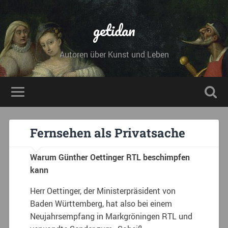
getidan
Autoren über Kunst und Leben
Fernsehen als Privatsache
Warum Günther Oettinger RTL beschimpfen
kann
Herr Oettinger, der Ministerpräsident von
Baden Württemberg, hat also bei einem
Neujahrsempfang in Markgröningen RTL und