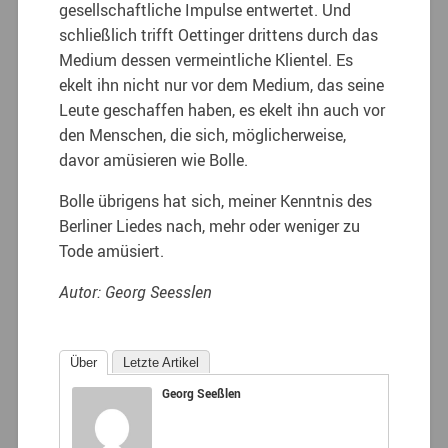
gesellschaftliche Impulse entwertet. Und
schließlich trifft Oettinger drittens durch das
Medium dessen vermeintliche Klientel. Es
ekelt ihn nicht nur vor dem Medium, das seine
Leute geschaffen haben, es ekelt ihn auch vor
den Menschen, die sich, möglicherweise,
davor amüsieren wie Bolle.
Bolle übrigens hat sich, meiner Kenntnis des
Berliner Liedes nach, mehr oder weniger zu
Tode amüsiert.
Autor: Georg Seesslen
Über
Letzte Artikel
Georg Seeßlen