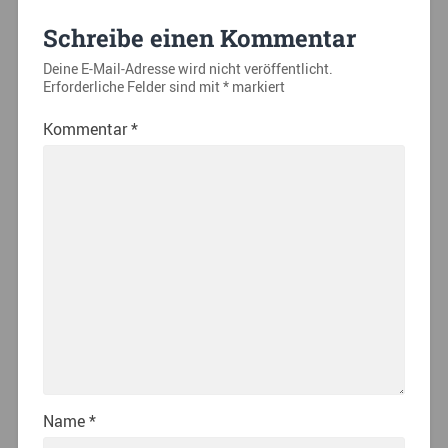
Schreibe einen Kommentar
Deine E-Mail-Adresse wird nicht veröffentlicht.
Erforderliche Felder sind mit
*
markiert
Kommentar
*
Name
*