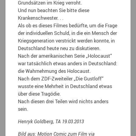
Grundsätzen im Krieg verroht.
Und nun beachten Sie bitte diese
Krankenschwester. . .
Als ob es dieses Filmes bedürfte, um die Frage
der individuellen Schuld, in die ein Mensch der
Kriegsgeneration verstrickt werden konnte, in
Deutschland heute neu zu diskutieren.
Nach der amerikanischen Serie „Holocaust“
war tatsächlich etwas anders in Deutschland:
die Wahrnehmung des Holocaust.
Nach dem ZDF-Zweiteiler „Die Gustloff“
wusste eine Mehrheit in Deutschland etwas
über diese Tragödie.
Nach diesen drei Teilen wird nichts anders
sein.
Henryk Goldberg, TA 19.03.2013
Bild aus: Motion Comic zum Film via