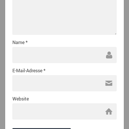
Name
*
E-Mail-Adresse
*
Website