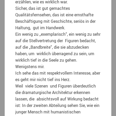
erzählen, wie es wirklich war.
Sicher, das ist gut gemachtes
Qualitätsfernsehen, das ist eine ernsthafte
Beschäftigung mit Geschichte, seriös in der
Haltung, gut im Handwerk.
Ein wenig zu „exemplarisch“, ein wenig zu sehr
auf die Stellvertretung der Figuren bedacht,
auf die „Bandbreite“, die sie abzudecken
haben, um wirklich überragend zu sein, um
wirklich tief in die Seele zu gehen.
Wenigstens mir.
Ich sehe das mit respektvollem Interesse, aber
es geht mir nicht tief ins Herz.
Weil viele Szenen und Figuren überdeutlich
die dramaturgische Architektur erkennen
lassen, die absichtsvoll auf Wirkung bedacht
ist: In der zweiten Abteilung sehen Sie, wie ein
junger Mensch mit humanistischen