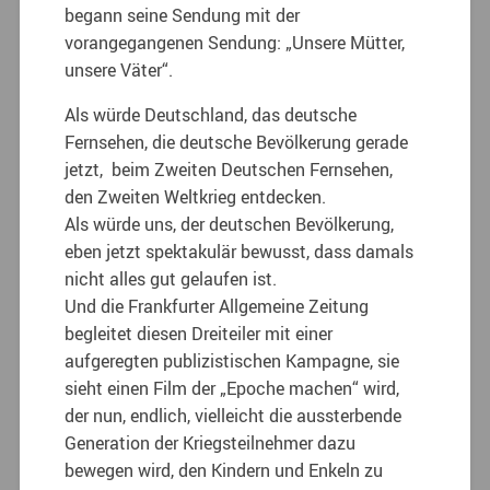
begann seine Sendung mit der
vorangegangenen Sendung: „Unsere Mütter,
unsere Väter“.
Als würde Deutschland, das deutsche
Fernsehen, die deutsche Bevölkerung gerade
jetzt, beim Zweiten Deutschen Fernsehen,
den Zweiten Weltkrieg entdecken.
Als würde uns, der deutschen Bevölkerung,
eben jetzt spektakulär bewusst, dass damals
nicht alles gut gelaufen ist.
Und die Frankfurter Allgemeine Zeitung
begleitet diesen Dreiteiler mit einer
aufgeregten publizistischen Kampagne, sie
sieht einen Film der „Epoche machen“ wird,
der nun, endlich, vielleicht die aussterbende
Generation der Kriegsteilnehmer dazu
bewegen wird, den Kindern und Enkeln zu