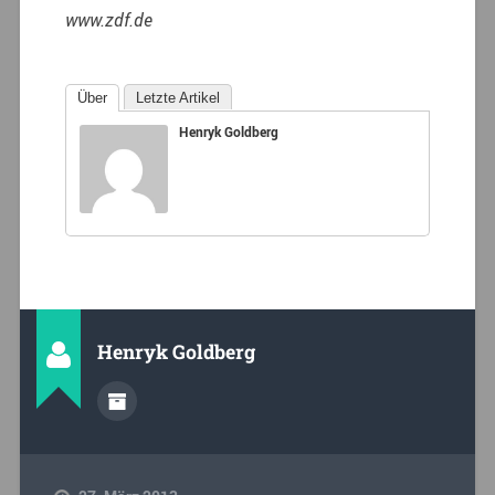
www.zdf.de
Über
Letzte Artikel
Henryk Goldberg
Henryk Goldberg