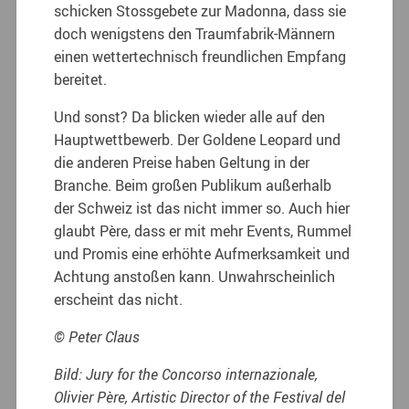
schicken Stossgebete zur Madonna, dass sie
doch wenigstens den Traumfabrik-Männern
einen wettertechnisch freundlichen Empfang
bereitet.
Und sonst? Da blicken wieder alle auf den
Hauptwettbewerb. Der Goldene Leopard und
die anderen Preise haben Geltung in der
Branche. Beim großen Publikum außerhalb
der Schweiz ist das nicht immer so. Auch hier
glaubt Père, dass er mit mehr Events, Rummel
und Promis eine erhöhte Aufmerksamkeit und
Achtung anstoßen kann. Unwahrscheinlich
erscheint das nicht.
© Peter Claus
Bild: Jury for the Concorso internazionale,
Olivier Père, Artistic Director of the Festival del