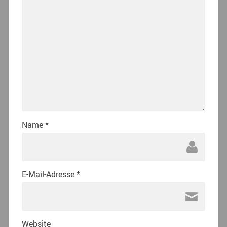
Name
*
E-Mail-Adresse
*
Website