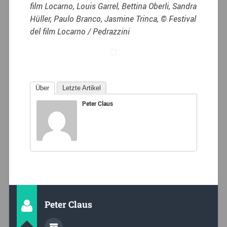
film Locarno, Louis Garrel, Bettina Oberli, Sandra
Hüller, Paulo Branco, Jasmine Trinca, © Festival
del film Locarno / Pedrazzini
Über
Letzte Artikel
Peter Claus
Peter Claus