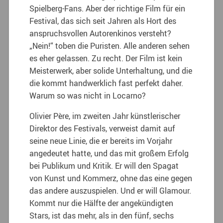
Spielberg-Fans. Aber der richtige Film für ein
Festival, das sich seit Jahren als Hort des
anspruchsvollen Autorenkinos versteht?
„Nein!“ toben die Puristen. Alle anderen sehen
es eher gelassen. Zu recht. Der Film ist kein
Meisterwerk, aber solide Unterhaltung, und die
die kommt handwerklich fast perfekt daher.
Warum so was nicht in Locarno?
Olivier Père, im zweiten Jahr künstlerischer
Direktor des Festivals, verweist damit auf
seine neue Linie, die er bereits im Vorjahr
angedeutet hatte, und das mit großem Erfolg
bei Publikum und Kritik. Er will den Spagat
von Kunst und Kommerz, ohne das eine gegen
das andere auszuspielen. Und er will Glamour.
Kommt nur die Hälfte der angekündigten
Stars, ist das mehr, als in den fünf, sechs