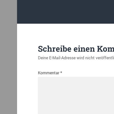
Schreibe einen Ko
Deine E-Mail-Adresse wird nicht veröffentl
Kommentar
*