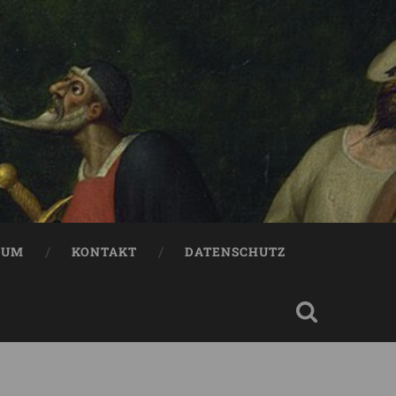
SUM
KONTAKT
DATENSCHUTZ