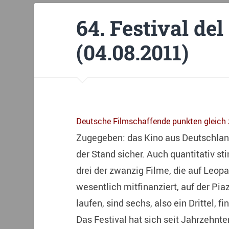
64. Festival de
(04.08.2011)
Deutsche Filmschaffende punkten gleich 
Zugegeben: das Kino aus Deutschland h
der Stand sicher. Auch quantitativ 
drei der zwanzig Filme, die auf Leo
wesentlich mitfinanziert, auf der P
laufen, sind sechs, also ein Drittel, 
Das Festival hat sich seit Jahrzehnt