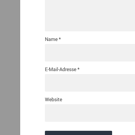
Name
*
E-Mail-Adresse
*
Website