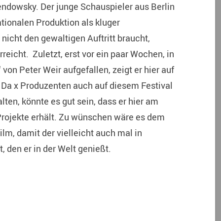
endowsky. Der junge Schauspieler aus Berlin
ationalen Produktion als kluger
nicht den gewaltigen Auftritt braucht,
reicht. Zuletzt, erst vor ein paar Wochen, in
von Peter Weir aufgefallen, zeigt er hier auf
. Da x Produzenten auch auf diesem Festival
en, könnte es gut sein, dass er hier am
Projekte erhält. Zu wünschen wäre es dem
m, damit der vielleicht auch mal in
, den er in der Welt genießt.