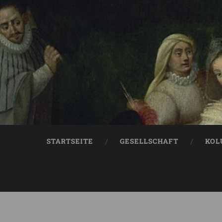
STARTSEITE
GESELLSCHAFT
KOL