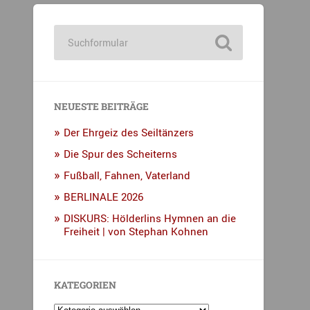
NEUESTE BEITRÄGE
Der Ehrgeiz des Seiltänzers
Die Spur des Scheiterns
Fußball, Fahnen, Vaterland
BERLINALE 2026
DISKURS: Hölderlins Hymnen an die
Freiheit | von Stephan Kohnen
KATEGORIEN