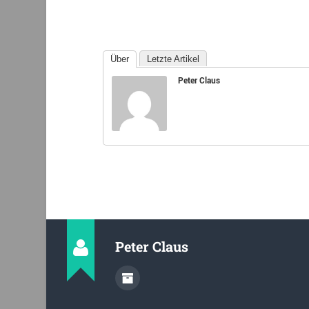
Über
Letzte Artikel
Peter Claus
Peter Claus