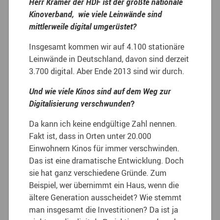
Herr Kramer der HDF ist der größte nationale
Kinoverband, wie viele Leinwände sind
mittlerweile digital umgerüstet?
Insgesamt kommen wir auf 4.100 stationäre
Leinwände in Deutschland, davon sind derzeit
3.700 digital. Aber Ende 2013 sind wir durch.
Und wie viele Kinos sind auf dem Weg zur
Digitalisierung verschwunden
?
Da kann ich keine endgültige Zahl nennen.
Fakt ist, dass in Orten unter 20.000
Einwohnern Kinos für immer verschwinden.
Das ist eine dramatische Entwicklung. Doch
sie hat ganz verschiedene Gründe. Zum
Beispiel, wer übernimmt ein Haus, wenn die
ältere Generation ausscheidet? Wie stemmt
man insgesamt die Investitionen? Da ist ja