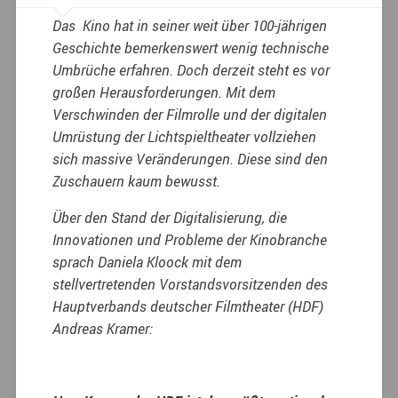
Das Kino hat in seiner weit über 100-jährigen
Geschichte bemerkenswert wenig technische
Umbrüche erfahren. Doch derzeit steht es vor
großen Herausforderungen. Mit dem
Verschwinden der Filmrolle und der digitalen
Umrüstung der Lichtspieltheater vollziehen
sich massive Veränderungen. Diese sind den
Zuschauern kaum bewusst.
Über den Stand der Digitalisierung, die
Innovationen und Probleme der Kinobranche
sprach Daniela Kloock mit dem
stellvertretenden Vorstandsvorsitzenden des
Hauptverbands deutscher Filmtheater (HDF)
Andreas Kramer: