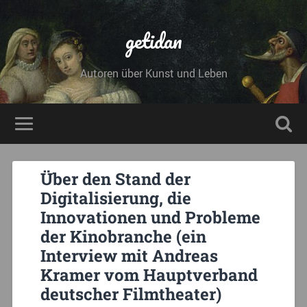
getidan
Autoren über Kunst und Leben
Über den Stand der
Digitalisierung, die
Innovationen und Probleme
der Kinobranche (ein
Interview mit Andreas
Kramer vom Hauptverband
deutscher Filmtheater)