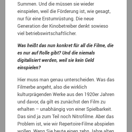
Summen. Und die müssen sie wieder
einspielen, weil die Förderung ist, wie gesagt,
nur für eine Erstumrüstung. Die neue
Generation der Kinobetreiber denkt sowieso
viel betriebswirtschaftlicher.
Was heißt das nun konkret für all die Filme, die
es nur auf Rolle gibt? Und die niemals
digitalisiert werden, weil sie kein Geld
einspielen?
Hier muss man genau unterscheiden. Was das
Filmerbe angeht, also die wirklich
kulturprägenden Werke aus den 1920er Jahren
und davor, da gilt es zunächst den Film zu
erhalten – unabhängig von einer Spielbarkeit.
Das sind ja zum Teil noch Nitrofilme. Aber das
Problem ist, wie wir Repertoire-Filme abspielen
wollen. Wenn Sie heute einen zehn Jahre alten