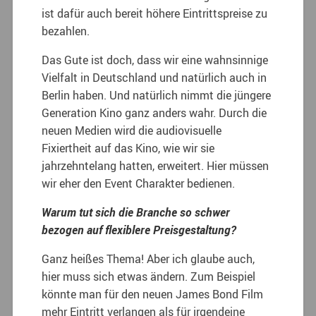
ist dafür auch bereit höhere Eintrittspreise zu
bezahlen.
Das Gute ist doch, dass wir eine wahnsinnige
Vielfalt in Deutschland und natürlich auch in
Berlin haben. Und natürlich nimmt die jüngere
Generation Kino ganz anders wahr. Durch die
neuen Medien wird die audiovisuelle
Fixiertheit auf das Kino, wie wir sie
jahrzehntelang hatten, erweitert. Hier müssen
wir eher den Event Charakter bedienen.
Warum tut sich die Branche so schwer
bezogen auf flexiblere Preisgestaltung?
Ganz heißes Thema! Aber ich glaube auch,
hier muss sich etwas ändern. Zum Beispiel
könnte man für den neuen James Bond Film
mehr Eintritt verlangen als für irgendeine