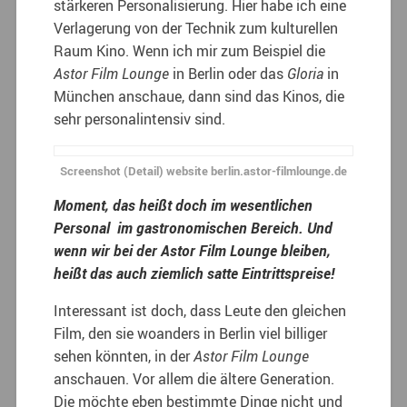
stärkeren Personalisierung. Hier habe ich eine
Verlagerung von der Technik zum kulturellen
Raum Kino. Wenn ich mir zum Beispiel die
Astor Film Lounge
in Berlin oder das
Gloria
in
München anschaue, dann sind das Kinos, die
sehr personalintensiv sind.
Screenshot (Detail) website berlin.astor-filmlounge.de
Moment, das heißt doch im wesentlichen
Personal im gastronomischen Bereich. Und
wenn wir bei der Astor Film Lounge bleiben,
heißt das auch ziemlich satte Eintrittspreise!
Interessant ist doch, dass Leute den gleichen
Film, den sie woanders in Berlin viel billiger
sehen könnten, in der
Astor Film Lounge
anschauen. Vor allem die ältere Generation.
Die möchte eben bestimmte Dinge nicht und