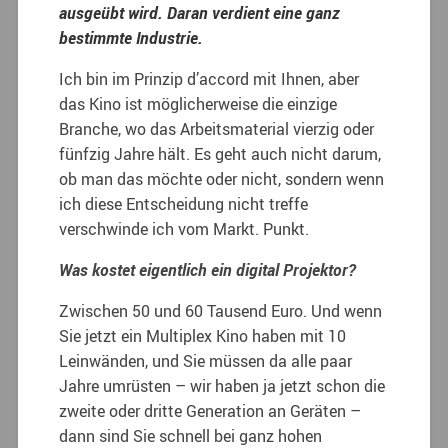
ausgeübt wird. Daran verdient eine ganz
bestimmte Industrie.
Ich bin im Prinzip d’accord mit Ihnen, aber
das Kino ist möglicherweise die einzige
Branche, wo das Arbeitsmaterial vierzig oder
fünfzig Jahre hält. Es geht auch nicht darum,
ob man das möchte oder nicht, sondern wenn
ich diese Entscheidung nicht treffe
verschwinde ich vom Markt. Punkt.
Was kostet eigentlich ein digital Projektor?
Zwischen 50 und 60 Tausend Euro. Und wenn
Sie jetzt ein Multiplex Kino haben mit 10
Leinwänden, und Sie müssen da alle paar
Jahre umrüsten – wir haben ja jetzt schon die
zweite oder dritte Generation an Geräten –
dann sind Sie schnell bei ganz hohen