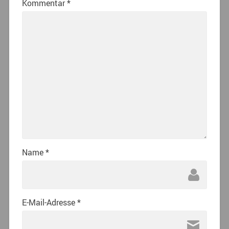
Kommentar
*
Name
*
E-Mail-Adresse
*