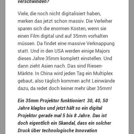
verschwinden?
Viele, die noch nicht digitalisiert haben,
merken das jetzt schon massiv. Die Verleiher
sparen sich die enormen Kosten, wenn sie
einen Film digital und auf 35mm vorhalten
müssen.
Da findet eine massive Verknappung
statt. Und in den USA werden einige Majors
dieses Jahre 35mm komplett einstellen. Und
dann zieht Asien nach. Das sind Riesen-
Märkte. In China wird jeden Tag ein Multiplex
gebaut, also täglich kommen acht Leinwände
dazu, da redet doch keiner mehr über 35mm!
Ein 35mm Projektor funktioniert 30, 40, 50
Jahre klaglos und jetzt hält so ein digital
Projektor gerade mal 5 bis 8 Jahre. Das ist
doch eigentlich ein Skandal, dass ein solcher
Druck über technologische Innovation