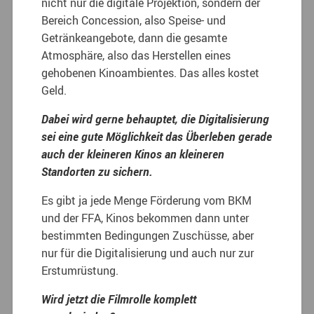
nicht nur die digitale Projektion, sondern der
Bereich Concession, also Speise- und
Getränkeangebote, dann die gesamte
Atmosphäre, also das Herstellen eines
gehobenen Kinoambientes. Das alles kostet
Geld.
Dabei wird gerne behauptet, die Digitalisierung
sei eine gute Möglichkeit das Überleben gerade
auch der kleineren Kinos an kleineren
Standorten zu sichern.
Es gibt ja jede Menge Förderung vom BKM
und der FFA, Kinos bekommen dann unter
bestimmten Bedingungen Zuschüsse, aber
nur für die Digitalisierung und auch nur zur
Erstumrüstung.
Wird jetzt die Filmrolle komplett