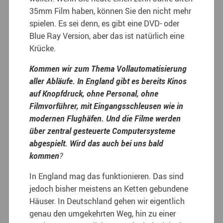
35mm Film haben, können Sie den nicht mehr
spielen. Es sei denn, es gibt eine DVD- oder
Blue Ray Version, aber das ist natürlich eine
Krücke.
Kommen wir zum Thema Vollautomatisierung
aller Abläufe. In England gibt es bereits Kinos
auf Knopfdruck, ohne Personal, ohne
Filmvorführer, mit Eingangsschleusen wie in
modernen Flughäfen. Und die Filme werden
über zentral gesteuerte Computersysteme
abgespielt. Wird das auch bei uns bald
kommen
?
In England mag das funktionieren. Das sind
jedoch bisher meistens an Ketten gebundene
Häuser. In Deutschland gehen wir eigentlich
genau den umgekehrten Weg, hin zu einer