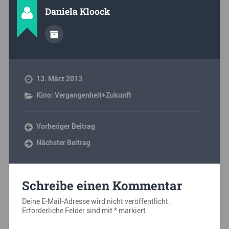
Daniela Kloock
13. März 2013
Kino: Vergangenheit+Zukunft
Vorheriger Beitrag
Nächster Beitrag
Schreibe einen Kommentar
Deine E-Mail-Adresse wird nicht veröffentlicht.
Erforderliche Felder sind mit
*
markiert