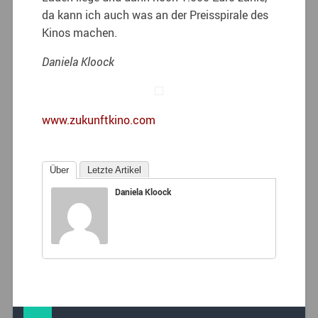
da kann ich auch was an der Preisspirale des
Kinos machen.
Daniela Kloock
www.zukunftkino.com
Über
Letzte Artikel
Daniela Kloock