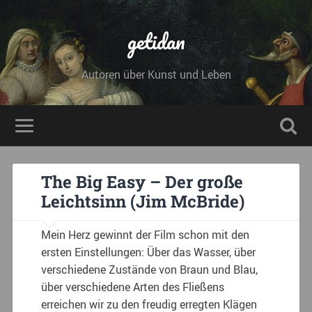
getidan
Autoren über Kunst und Leben
The Big Easy – Der große
Leichtsinn (Jim McBride)
Mein Herz gewinnt der Film schon mit den
ersten Einstellungen: Über das Wasser, über
verschiedene Zustände von Braun und Blau,
über verschiedene Arten des Fließens
erreichen wir zu den freudig erregten Klägen