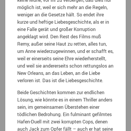
möglich ist, weil er sich mehr an die Regeln,
weniger an die Gesetze hält. So endet ihre
kurze und heftige Liebesgeschichte, als er in
eine Falle gerät und großer Korruption
angeklagt wird. Den Rest des Films muß
Remy, außer seine Haut zu retten, alles tun,
um Anne wiederzugewinnen, und er schafft es,
weil er einerseits seine Ehre wiederherstellt,
und weil sie andererseits schon rettungslos an
New Orleans, an das Leben, an die Liebe
verloren ist. Das ist die Liebesgeschichte.
Beide Geschichten kommen zur endlichen
Lösung, wie könnte es in einem Thriller anders
sein, im gemeinsamen Überstehen einer
tödlichen Bedrohung. Ein fulminant gefilmtes
Hafen-Duell mit zwei korrupten Cops, denen
auch Jack zum Opfer fällt – auch er hat seine