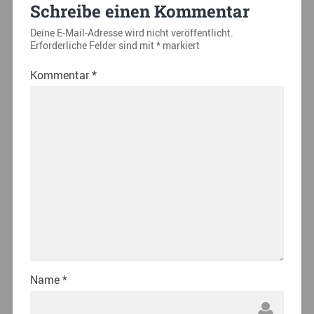
Schreibe einen Kommentar
Deine E-Mail-Adresse wird nicht veröffentlicht.
Erforderliche Felder sind mit
*
markiert
Kommentar
*
Name
*