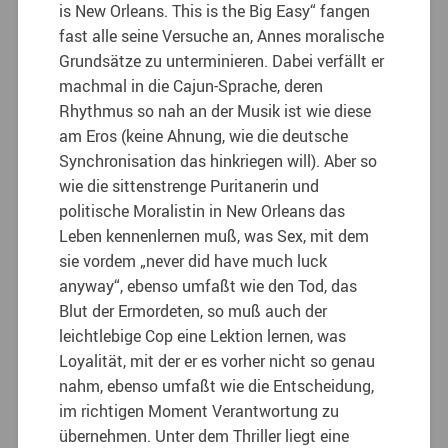
is New Orleans. This is the Big Easy“ fangen
fast alle seine Versuche an, Annes moralische
Grundsätze zu unterminieren. Dabei verfällt er
machmal in die Cajun-Sprache, deren
Rhythmus so nah an der Musik ist wie diese
am Eros (keine Ahnung, wie die deutsche
Synchronisation das hinkriegen will). Aber so
wie die sittenstrenge Puritanerin und
politische Moralistin in New Orleans das
Leben kennenlernen muß, was Sex, mit dem
sie vordem „never did have much luck
anyway“, ebenso umfaßt wie den Tod, das
Blut der Ermordeten, so muß auch der
leichtlebige Cop eine Lektion lernen, was
Loyalität, mit der er es vorher nicht so genau
nahm, ebenso umfaßt wie die Entscheidung,
im richtigen Moment Verantwortung zu
übernehmen. Unter dem Thriller liegt eine