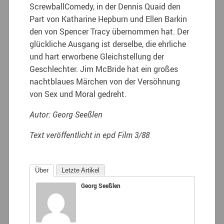
ScrewballComedy, in der Dennis Quaid den
Part von Katharine Hepburn und Ellen Barkin
den von Spencer Tracy übernommen hat. Der
glückliche Ausgang ist derselbe, die ehrliche
und hart erworbene Gleichstellung der
Geschlechter. Jim McBride hat ein großes
nachtblaues Märchen von der Versöhnung
von Sex und Moral gedreht.
Autor: Georg Seeßlen
Text veröffentlicht in epd Film 3/88
Über
Letzte Artikel
Georg Seeßlen