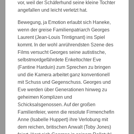
vor, weil der Schäferhund seine kleine Tochter
angefallen und leicht verletzt hat.
Bewegung, ja Emotion erlaubt sich Haneke,
wenn der greise Familienpatriarch Georges
Laurent (Jean-Louis Trintignant) ins Spiel
kommt. In der wohl anrührendsten Szene des
Films versucht Georges seine autistische,
selbstmordgefährdete Enkeltochter Eve
(Fantine Harduin) zum Sprechen zu bringen
und die Kamera arbeitet ganz konventionell
mit Schuss und Gegenschuss. Georges und
Eve werden über Generationen hinweg zu
geheimen Komplizen und
Schicksalsgenossen. Auf der großen
Familienfeier, wenn die resolute Firmenchefin
Anne (Isabelle Huppert) ihre Verlobung mit
dem reichen, britischen Anwalt (Toby Jones)