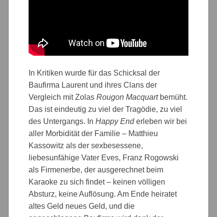
In Kritiken wurde für das Schicksal der
Baufirma Laurent und ihres Clans der
Vergleich mit Zolas
Rougon Macquart
bemüht.
Das ist eindeutig zu viel der Tragödie, zu viel
des Untergangs. In
Happy End
erleben wir bei
aller Morbidität der Familie – Matthieu
Kassowitz als der sexbesessene,
liebesunfähige Vater Eves, Franz Rogowski
als Firmenerbe, der ausgerechnet beim
Karaoke zu sich findet – keinen völligen
Absturz, keine Auflösung. Am Ende heiratet
altes Geld neues Geld, und die