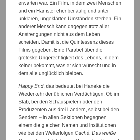
erwarten war. Ein Film, in dem zwei Menschen
und ein Hamster eher beiläufig und unter
unklaren, ungeklärten Umständen sterben. Ein
anderer Mensch kann dagegen trotz aller
Anstrengungen nicht aus dem Leben
scheiden. Damit ist die Quintessenz dieses
Films gegeben. Eine Parabel über die
groteske Ungerechtigkeit des Lebens, in dem
keiner bekommt, was er sich wünscht und in
dem alle unglücklich bleiben.
Happy End
, das bedeutet bei Haneke die
Wiederkehr der üblichen Verdächtigen. Ob im
Stab, bei den Schauspielern oder den
Produzenten aus drei Ländern, selbst bei den
Sendern – in allen Sektionen begegnen
einem die gleichen Namen und Institutionen
wie bei den Welterfolgen
Caché, Das weiße