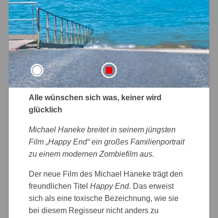
Alle wünschen sich was, keiner wird
glücklich
Michael Haneke breitet in seinem jüngsten
Film „Happy End“ ein großes Familienportrait
zu einem modernen Zombiefilm aus.
Der neue Film des Michael Haneke trägt den
freundlichen Titel
Happy End
. Das erweist
sich als eine toxische Bezeichnung, wie sie
bei diesem Regisseur nicht anders zu