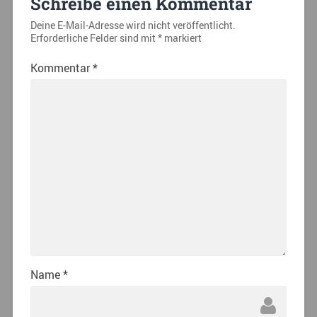
Schreibe einen Kommentar
Deine E-Mail-Adresse wird nicht veröffentlicht.
Erforderliche Felder sind mit
*
markiert
Kommentar
*
Name
*