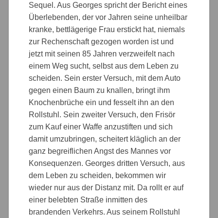
Sequel. Aus Georges spricht der Bericht eines
Überlebenden, der vor Jahren seine unheilbar
kranke, bettlägerige Frau erstickt hat, niemals
zur Rechenschaft gezogen worden ist und
jetzt mit seinen 85 Jahren verzweifelt nach
einem Weg sucht, selbst aus dem Leben zu
scheiden. Sein erster Versuch, mit dem Auto
gegen einen Baum zu knallen, bringt ihm
Knochenbrüche ein und fesselt ihn an den
Rollstuhl. Sein zweiter Versuch, den Frisör
zum Kauf einer Waffe anzustiften und sich
damit umzubringen, scheitert kläglich an der
ganz begreiflichen Angst des Mannes vor
Konsequenzen. Georges dritten Versuch, aus
dem Leben zu scheiden, bekommen wir
wieder nur aus der Distanz mit. Da rollt er auf
einer belebten Straße inmitten des
brandenden Verkehrs. Aus seinem Rollstuhl