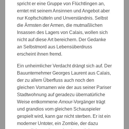
spricht er eine Gruppe von Flüchtlingen an,
erntet mit seinem Ansinnen und Angebot aber
nur Kopfschütteln und Unverständnis. Selbst
die Ärmsten der Armen, die mutmaßlichen
Insassen des Lagers von Calais, wollen sich
nicht auf diese Art bereichern. Der Gedanke
an Selbstmord aus Lebensüberdruss
erscheint ihnen fremd.
Ein unheimlicher Verdacht drängt sich auf. Der
Bauunternehmer Georges Laurent aus Calais,
der zu allem Überfluss auch noch den
gleichen Vornamen wie der aus seiner Pariser
Stadtwohnung auf geradezu übernatürliche
Weise entkommene
Amour
-Vorgänger trägt
und grandios vom gleichen Schauspieler
gespielt wird, kann gar nicht sterben. Er ist ein
moderner Untoter, ein Zombie, der dazu