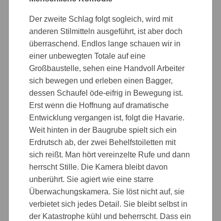
Der zweite Schlag folgt sogleich, wird mit
anderen Stilmitteln ausgeführt, ist aber doch
überraschend. Endlos lange schauen wir in
einer unbewegten Totale auf eine
Großbaustelle, sehen eine Handvoll Arbeiter
sich bewegen und erleben einen Bagger,
dessen Schaufel öde-eifrig in Bewegung ist.
Erst wenn die Hoffnung auf dramatische
Entwicklung vergangen ist, folgt die Havarie.
Weit hinten in der Baugrube spielt sich ein
Erdrutsch ab, der zwei Behelfstoiletten mit
sich reißt. Man hört vereinzelte Rufe und dann
herrscht Stille. Die Kamera bleibt davon
unberührt. Sie agiert wie eine starre
Überwachungskamera. Sie löst nicht auf, sie
verbietet sich jedes Detail. Sie bleibt selbst in
der Katastrophe kühl und beherrscht. Dass ein