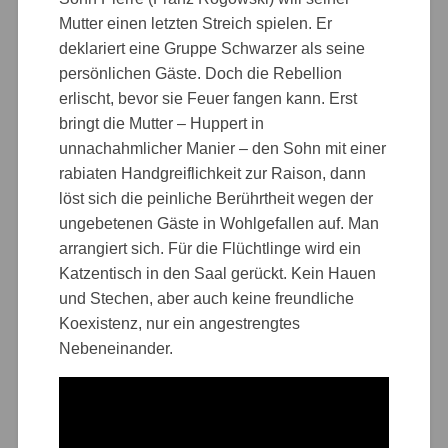
Mutter einen letzten Streich spielen. Er
deklariert eine Gruppe Schwarzer als seine
persönlichen Gäste. Doch die Rebellion
erlischt, bevor sie Feuer fangen kann. Erst
bringt die Mutter – Huppert in
unnachahmlicher Manier – den Sohn mit einer
rabiaten Handgreiflichkeit zur Raison, dann
löst sich die peinliche Berührtheit wegen der
ungebetenen Gäste in Wohlgefallen auf. Man
arrangiert sich. Für die Flüchtlinge wird ein
Katzentisch in den Saal gerückt. Kein Hauen
und Stechen, aber auch keine freundliche
Koexistenz, nur ein angestrengtes
Nebeneinander.