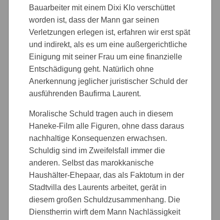
Bauarbeiter mit einem Dixi Klo verschüttet
worden ist, dass der Mann gar seinen
Verletzungen erlegen ist, erfahren wir erst spät
und indirekt, als es um eine außergerichtliche
Einigung mit seiner Frau um eine finanzielle
Entschädigung geht. Natürlich ohne
Anerkennung jeglicher juristischer Schuld der
ausführenden Baufirma Laurent.
Moralische Schuld tragen auch in diesem
Haneke-Film alle Figuren, ohne dass daraus
nachhaltige Konsequenzen erwachsen.
Schuldig sind im Zweifelsfall immer die
anderen. Selbst das marokkanische
Haushälter-Ehepaar, das als Faktotum in der
Stadtvilla des Laurents arbeitet, gerät in
diesem großen Schuldzusammenhang. Die
Dienstherrin wirft dem Mann Nachlässigkeit