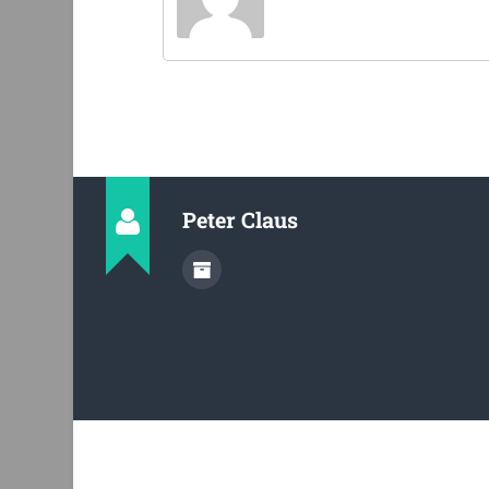
Peter Claus