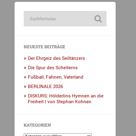
NEUESTE BEITRÄGE
Der Ehrgeiz des Seiltänzers
Die Spur des Scheiterns
Fußball, Fahnen, Vaterland
BERLINALE 2026
DISKURS: Hölderlins Hymnen an die
Freiheit | von Stephan Kohnen
KATEGORIEN