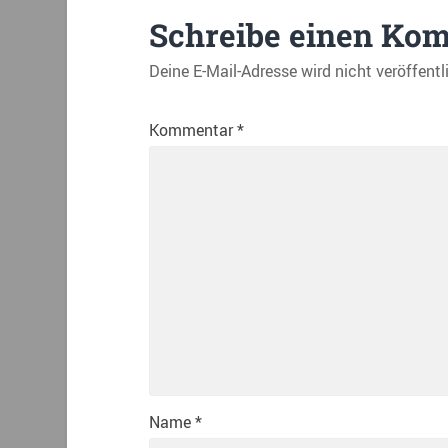
Schreibe einen Ko
Deine E-Mail-Adresse wird nicht veröffentl
Kommentar
*
Name
*