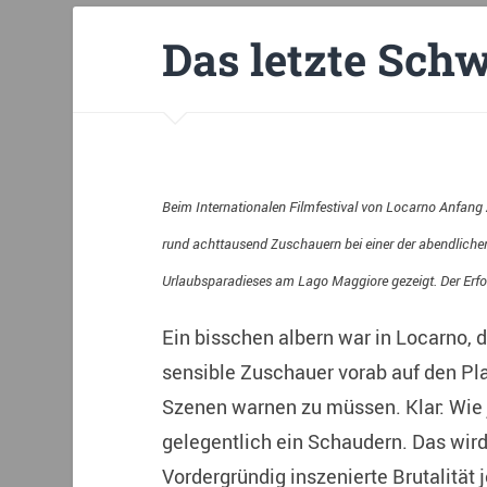
Das letzte Sch
Beim Internationalen Filmfestival von Locarno Anfang 
rund achttausend Zuschauern bei einer der abendliche
Urlaubsparadieses am Lago Maggiore gezeigt. Der Erfo
Ein bisschen albern war in Locarno, 
sensible Zuschauer vorab auf den P
Szenen warnen zu müssen. Klar: Wie j
gelegentlich ein Schaudern. Das wird
Vordergründig inszenierte Brutalität 