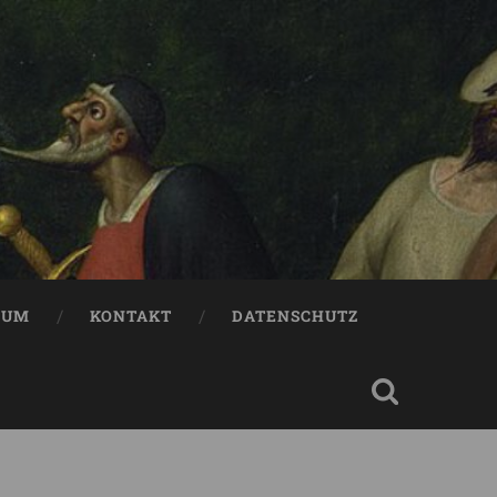
SUM
KONTAKT
DATENSCHUTZ