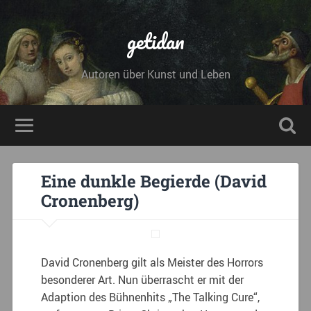
getidan
Autoren über Kunst und Leben
Eine dunkle Begierde (David
Cronenberg)
David Cronenberg gilt als Meister des Horrors
besonderer Art. Nun überrascht er mit der
Adaption des Bühnenhits „The Talking Cure“,