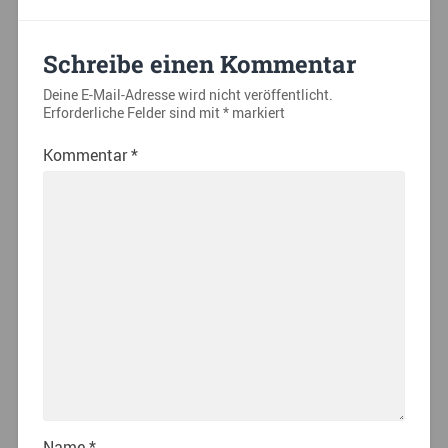
Schreibe einen Kommentar
Deine E-Mail-Adresse wird nicht veröffentlicht.
Erforderliche Felder sind mit
*
markiert
Kommentar
*
Name
*