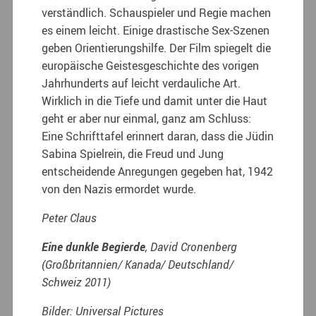
verständlich. Schauspieler und Regie machen
es einem leicht. Einige drastische Sex-Szenen
geben Orientierungshilfe. Der Film spiegelt die
europäische Geistesgeschichte des vorigen
Jahrhunderts auf leicht verdauliche Art.
Wirklich in die Tiefe und damit unter die Haut
geht er aber nur einmal, ganz am Schluss:
Eine Schrifttafel erinnert daran, dass die Jüdin
Sabina Spielrein, die Freud und Jung
entscheidende Anregungen gegeben hat, 1942
von den Nazis ermordet wurde.
Peter Claus
Eine dunkle Begierde
, David Cronenberg
(Großbritannien/ Kanada/ Deutschland/
Schweiz 2011)
Bilder: Universal Pictures