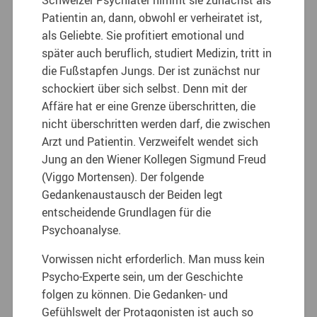
Patientin an, dann, obwohl er verheiratet ist,
als Geliebte. Sie profitiert emotional und
später auch beruflich, studiert Medizin, tritt in
die Fußstapfen Jungs. Der ist zunächst nur
schockiert über sich selbst. Denn mit der
Affäre hat er eine Grenze überschritten, die
nicht überschritten werden darf, die zwischen
Arzt und Patientin. Verzweifelt wendet sich
Jung an den Wiener Kollegen Sigmund Freud
(Viggo Mortensen). Der folgende
Gedankenaustausch der Beiden legt
entscheidende Grundlagen für die
Psychoanalyse.
Vorwissen nicht erforderlich. Man muss kein
Psycho-Experte sein, um der Geschichte
folgen zu können. Die Gedanken- und
Gefühlswelt der Protagonisten ist auch so