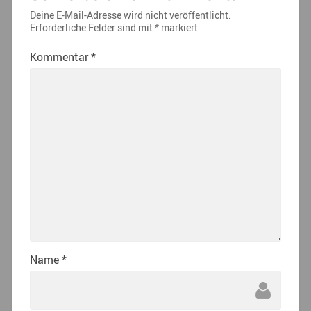
Deine E-Mail-Adresse wird nicht veröffentlicht.
Erforderliche Felder sind mit
*
markiert
Kommentar
*
Name
*