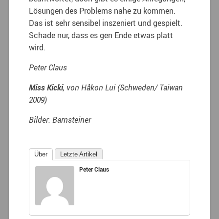
Lösungen des Problems nahe zu kommen.
Das ist sehr sensibel inszeniert und gespielt.
Schade nur, dass es gen Ende etwas platt
wird.
Peter Claus
Miss Kicki
, von Håkon Lui (Schweden/ Taiwan
2009)
Bilder: Barnsteiner
Über
Letzte Artikel
Peter Claus