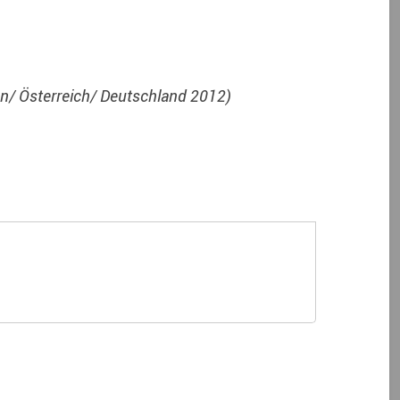
len/ Österreich/ Deutschland 2012)