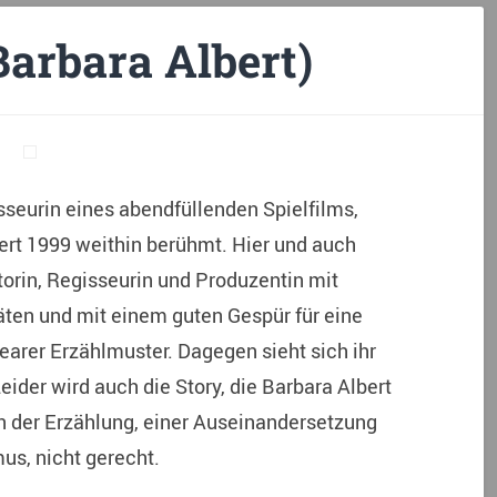
Barbara Albert)
sseurin eines abendfüllenden Spielfilms,
ert 1999 weithin berühmt. Hier und auch
torin, Regisseurin und Produzentin mit
täten und mit einem guten Gespür für eine
earer Erzählmuster. Dagegen sieht sich ihr
ider wird auch die Story, die Barbara Albert
n der Erzählung, einer Auseinandersetzung
us, nicht gerecht.