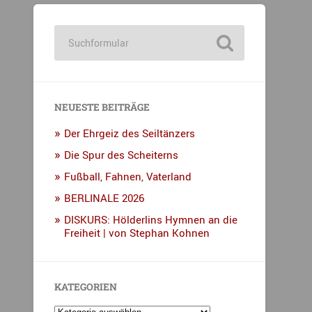
NEUESTE BEITRÄGE
Der Ehrgeiz des Seiltänzers
Die Spur des Scheiterns
Fußball, Fahnen, Vaterland
BERLINALE 2026
DISKURS: Hölderlins Hymnen an die
Freiheit | von Stephan Kohnen
KATEGORIEN