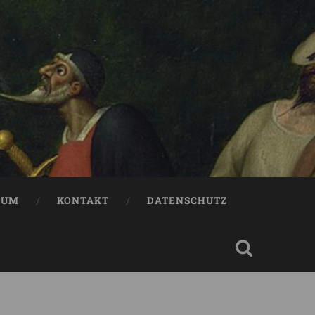
SUM
KONTAKT
DATENSCHUTZ