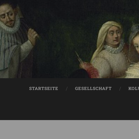
STARTSEITE
GESELLSCHAFT
KOL