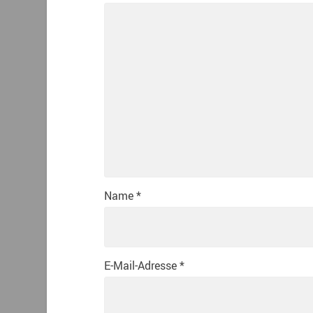
Name
*
E-Mail-Adresse
*