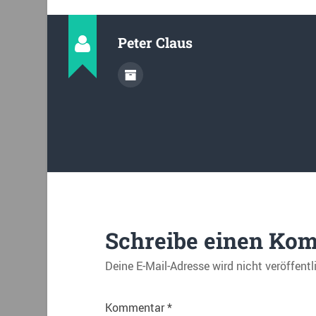
Peter Claus
Schreibe einen Ko
Deine E-Mail-Adresse wird nicht veröffentl
Kommentar
*