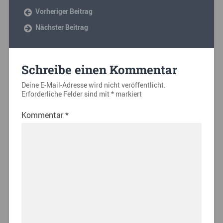
Vorheriger Beitrag
Nächster Beitrag
Schreibe einen Kommentar
Deine E-Mail-Adresse wird nicht veröffentlicht.
Erforderliche Felder sind mit
*
markiert
Kommentar
*