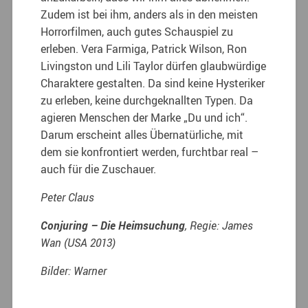
Zudem ist bei ihm, anders als in den meisten
Horrorfilmen, auch gutes Schauspiel zu
erleben. Vera Farmiga, Patrick Wilson, Ron
Livingston und Lili Taylor dürfen glaubwürdige
Charaktere gestalten. Da sind keine Hysteriker
zu erleben, keine durchgeknallten Typen. Da
agieren Menschen der Marke „Du und ich“.
Darum erscheint alles Übernatürliche, mit
dem sie konfrontiert werden, furchtbar real –
auch für die Zuschauer.
Peter Claus
Conjuring – Die Heimsuchung
, Regie: James
Wan (USA 2013)
Bilder: Warner