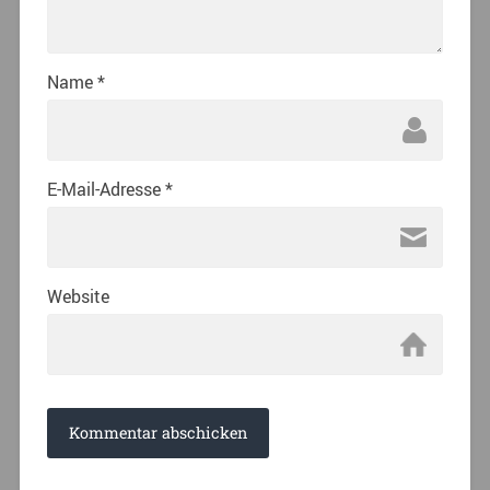
Name
*
E-Mail-Adresse
*
Website