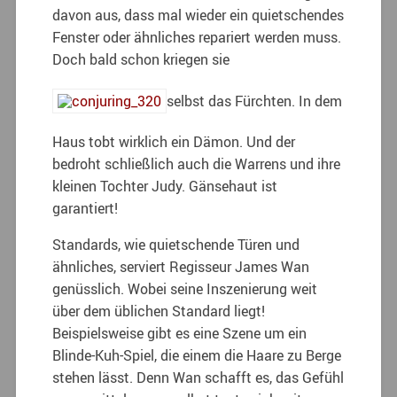
davon aus, dass mal wieder ein quietschendes
Fenster oder ähnliches repariert werden muss.
Doch bald schon kriegen sie
selbst das Fürchten. In dem
Haus tobt wirklich ein Dämon. Und der
bedroht schließlich auch die Warrens und ihre
kleinen Tochter Judy. Gänsehaut ist
garantiert!
Standards, wie quietschende Türen und
ähnliches, serviert Regisseur James Wan
genüsslich. Wobei seine Inszenierung weit
über dem üblichen Standard liegt!
Beispielsweise gibt es eine Szene um ein
Blinde-Kuh-Spiel, die einem die Haare zu Berge
stehen lässt. Denn Wan schafft es, das Gefühl