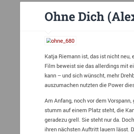
Ohne Dich (Ale
Katja Riemann ist, das ist nicht neu,
Film beweist sie das allerdings mit e
kann – und sich wünscht, mehr Drehb
auszumachen nutzten die Power dies
Am Anfang, noch vor dem Vorspann, 
stumm auf einem Platz steht, die Kam
geradezu grell. Sie steht nur da. Doch
ihren nächsten Auftritt lauern lässt.