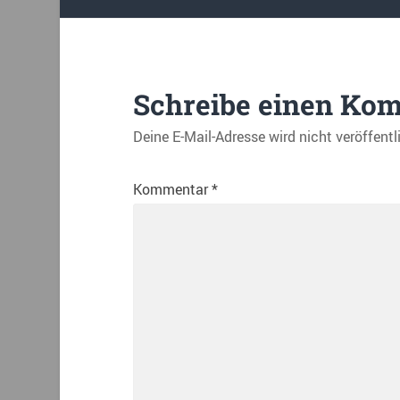
Schreibe einen Ko
Deine E-Mail-Adresse wird nicht veröffentl
Kommentar
*