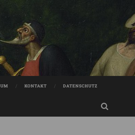
SUM
KONTAKT
DATENSCHUTZ