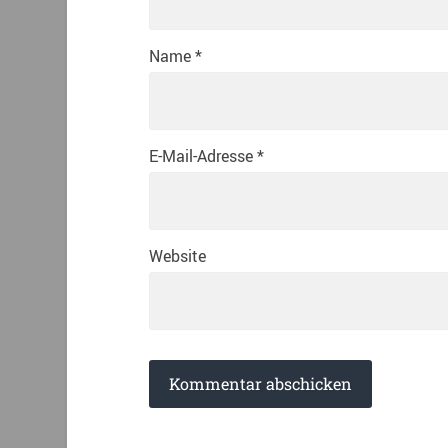
Name
*
E-Mail-Adresse
*
Website