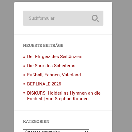
NEUESTE BEITRÄGE
Der Ehrgeiz des Seiltänzers
Die Spur des Scheiterns
Fußball, Fahnen, Vaterland
BERLINALE 2026
DISKURS: Hölderlins Hymnen an die
Freiheit | von Stephan Kohnen
KATEGORIEN