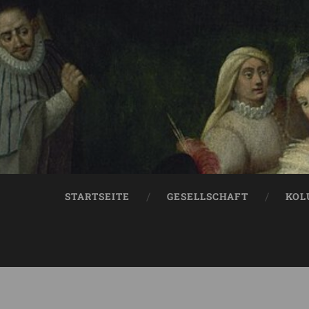
STARTSEITE
GESELLSCHAFT
KOL