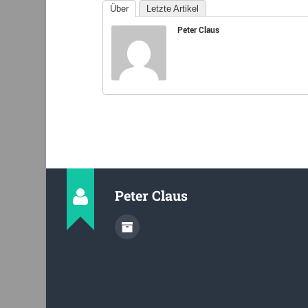
Über
Letzte Artikel
Peter Claus
Peter Claus