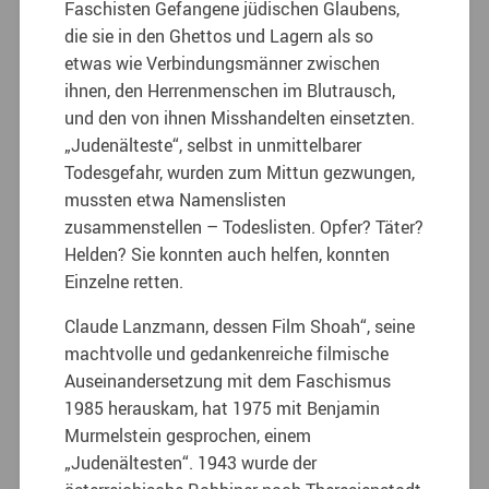
Faschisten Gefangene jüdischen Glaubens,
die sie in den Ghettos und Lagern als so
etwas wie Verbindungsmänner zwischen
ihnen, den Herrenmenschen im Blutrausch,
und den von ihnen Misshandelten einsetzten.
„Judenälteste“, selbst in unmittelbarer
Todesgefahr, wurden zum Mittun gezwungen,
mussten etwa Namenslisten
zusammenstellen – Todeslisten. Opfer? Täter?
Helden? Sie konnten auch helfen, konnten
Einzelne retten.
Claude Lanzmann, dessen Film Shoah“, seine
machtvolle und gedankenreiche filmische
Auseinandersetzung mit dem Faschismus
1985 herauskam, hat 1975 mit Benjamin
Murmelstein gesprochen, einem
„Judenältesten“. 1943 wurde der