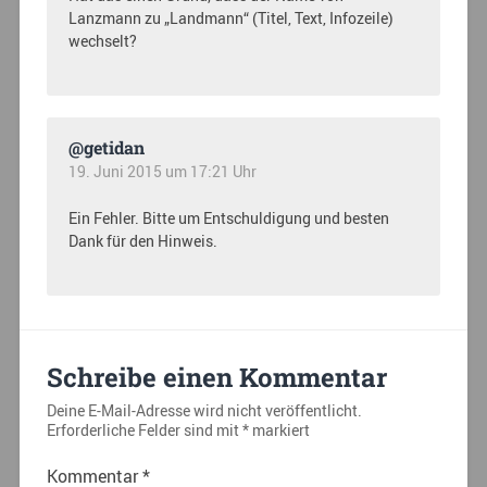
Lanzmann zu „Landmann“ (Titel, Text, Infozeile)
wechselt?
@getidan
19. Juni 2015 um 17:21 Uhr
Ein Fehler. Bitte um Entschuldigung und besten
Dank für den Hinweis.
Schreibe einen Kommentar
Deine E-Mail-Adresse wird nicht veröffentlicht.
Erforderliche Felder sind mit
*
markiert
Kommentar
*