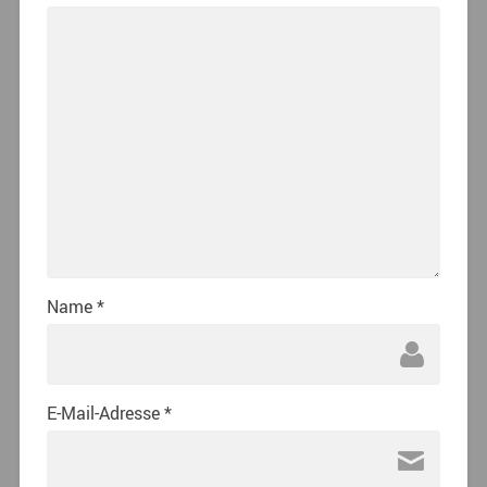
Name
*
E-Mail-Adresse
*