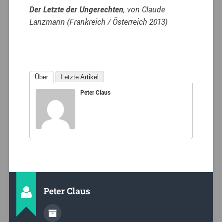
Der Letzte der Ungerechten
, von Claude
Lanzmann (Frankreich / Österreich 2013)
Über
Letzte Artikel
Peter Claus
Peter Claus