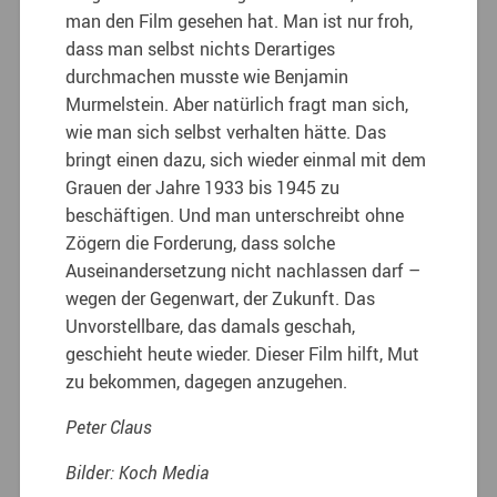
man den Film gesehen hat. Man ist nur froh,
dass man selbst nichts Derartiges
durchmachen musste wie Benjamin
Murmelstein. Aber natürlich fragt man sich,
wie man sich selbst verhalten hätte. Das
bringt einen dazu, sich wieder einmal mit dem
Grauen der Jahre 1933 bis 1945 zu
beschäftigen. Und man unterschreibt ohne
Zögern die Forderung, dass solche
Auseinandersetzung nicht nachlassen darf –
wegen der Gegenwart, der Zukunft. Das
Unvorstellbare, das damals geschah,
geschieht heute wieder. Dieser Film hilft, Mut
zu bekommen, dagegen anzugehen.
Peter Claus
Bilder: Koch Media