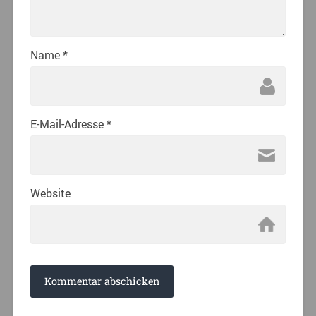
Name
*
E-Mail-Adresse
*
Website