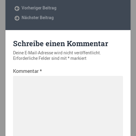
Vorheriger Beitrag
Nächster Beitrag
Schreibe einen Kommentar
Deine E-Mail-Adresse wird nicht veröffentlicht.
Erforderliche Felder sind mit
*
markiert
Kommentar
*