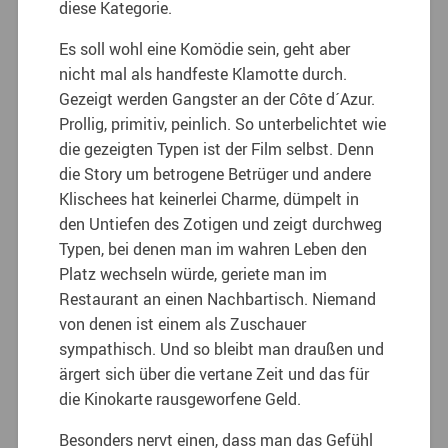
diese Kategorie.
Es soll wohl eine Komödie sein, geht aber
nicht mal als handfeste Klamotte durch.
Gezeigt werden Gangster an der Côte d´Azur.
Prollig, primitiv, peinlich. So unterbelichtet wie
die gezeigten Typen ist der Film selbst. Denn
die Story um betrogene Betrüger und andere
Klischees hat keinerlei Charme, dümpelt in
den Untiefen des Zotigen und zeigt durchweg
Typen, bei denen man im wahren Leben den
Platz wechseln würde, geriete man im
Restaurant an einen Nachbartisch. Niemand
von denen ist einem als Zuschauer
sympathisch. Und so bleibt man draußen und
ärgert sich über die vertane Zeit und das für
die Kinokarte rausgeworfene Geld.
Besonders nervt einen, dass man das Gefühl