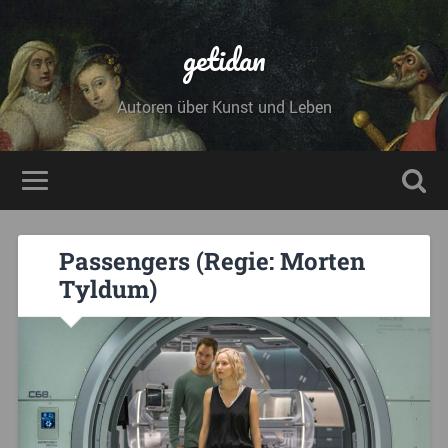
getidan
Autoren über Kunst und Leben
Passengers (Regie: Morten
Tyldum)