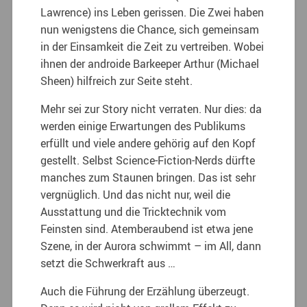
Lawrence) ins Leben gerissen. Die Zwei haben
nun wenigstens die Chance, sich gemeinsam
in der Einsamkeit die Zeit zu vertreiben. Wobei
ihnen der androide Barkeeper Arthur (Michael
Sheen) hilfreich zur Seite steht.
Mehr sei zur Story nicht verraten. Nur dies: da
werden einige Erwartungen des Publikums
erfüllt und viele andere gehörig auf den Kopf
gestellt. Selbst Science-Fiction-Nerds dürfte
manches zum Staunen bringen. Das ist sehr
vergnüglich. Und das nicht nur, weil die
Ausstattung und die Tricktechnik vom
Feinsten sind. Atemberaubend ist etwa jene
Szene, in der Aurora schwimmt – im All, dann
setzt die Schwerkraft aus …
Auch die Führung der Erzählung überzeugt.