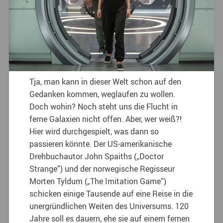
Tja, man kann in dieser Welt schon auf den
Gedanken kommen, weglaufen zu wollen.
Doch wohin? Noch steht uns die Flucht in
ferne Galaxien nicht offen. Aber, wer weiß?!
Hier wird durchgespielt, was dann so
passieren könnte. Der US-amerikanische
Drehbuchautor John Spaiths („Doctor
Strange“) und der norwegische Regisseur
Morten Tyldum („The Imitation Game“)
schicken einige Tausende auf eine Reise in die
unergründlichen Weiten des Universums. 120
Jahre soll es dauern, ehe sie auf einem fernen