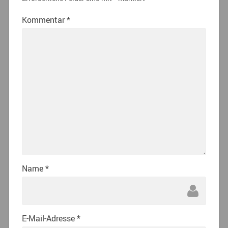
Kommentar
*
Name
*
E-Mail-Adresse
*