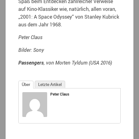
Spaß beim Entdecken zahlreicher Verweise
auf Kino-Klassiker wie, natürlich, allen voran,
„2001: A Space Odyssey“ von Stanley Kubrick
aus dem Jahr 1968.
Peter Claus
Bilder: Sony
Passengers
, von Morten Tyldum (USA 2016)
Über
Letzte Artikel
Peter Claus