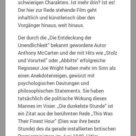
schwierigen Charakters. Ist mehr drin? Ist es!
Der hier zur Rede stehende Film geht
inhaltlich und künstlerisch über den
Vorgänger hinaus, weit hinaus.
Der durch die „Die Entdeckung der
Unendlichkeit“ bekannt gewordene Autor
Anthony McCarten und der mit Hits wie „Stolz
und Vorurteil“ oder „Abbitte“ erfolgreiche
Regisseur Joe Wright haben mehr im Sinn als
einen Anekdotenreigen, gewürzt mit
psychologischen Deutungen und
philosophischen Statements. Sie haben
tatsächlich die politische Wirkung dieses
Mannes im Visier. „Die dunkelste Stunde“ ist
ein Zitat aus der berühmten Rede „This Was
Their Finest Hour“ (Dies war ihre beste
Stunde) des da gerade installierten britischen