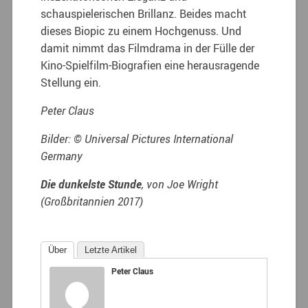
schauspielerischen Brillanz. Beides macht
dieses Biopic zu einem Hochgenuss. Und
damit nimmt das Filmdrama in der Fülle der
Kino-Spielfilm-Biografien eine herausragende
Stellung ein.
Peter Claus
Bilder:
© Universal Pictures International
Germany
Die dunkelste Stunde
, von Joe Wright
(Großbritannien 2017)
Über
Letzte Artikel
Peter Claus