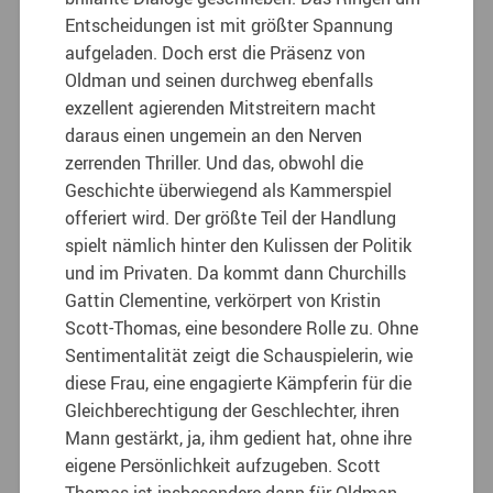
Entscheidungen ist mit größter Spannung
aufgeladen. Doch erst die Präsenz von
Oldman und seinen durchweg ebenfalls
exzellent agierenden Mitstreitern macht
daraus einen ungemein an den Nerven
zerrenden Thriller. Und das, obwohl die
Geschichte überwiegend als Kammerspiel
offeriert wird. Der größte Teil der Handlung
spielt nämlich hinter den Kulissen der Politik
und im Privaten. Da kommt dann Churchills
Gattin Clementine, verkörpert von Kristin
Scott-Thomas, eine besondere Rolle zu. Ohne
Sentimentalität zeigt die Schauspielerin, wie
diese Frau, eine engagierte Kämpferin für die
Gleichberechtigung der Geschlechter, ihren
Mann gestärkt, ja, ihm gedient hat, ohne ihre
eigene Persönlichkeit aufzugeben. Scott
Thomas ist insbesondere dann für Oldman