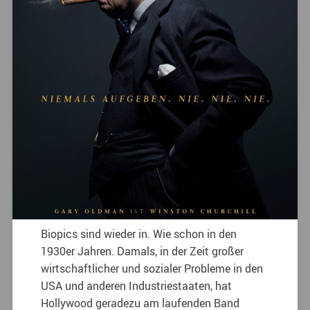
Biopics sind wieder in. Wie schon in den
1930er Jahren. Damals, in der Zeit großer
wirtschaftlicher und sozialer Probleme in den
USA und anderen Industriestaaten, hat
Hollywood geradezu am laufenden Band