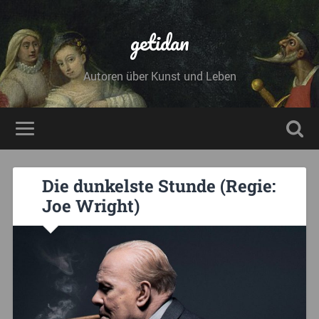
getidan
Autoren über Kunst und Leben
Die dunkelste Stunde (Regie:
Joe Wright)