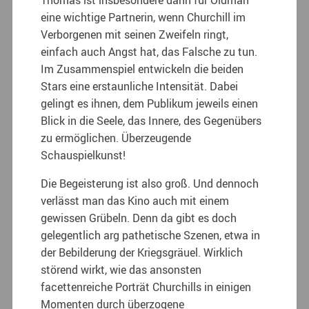
eine wichtige Partnerin, wenn Churchill im
Verborgenen mit seinen Zweifeln ringt,
einfach auch Angst hat, das Falsche zu tun.
Im Zusammenspiel entwickeln die beiden
Stars eine erstaunliche Intensität. Dabei
gelingt es ihnen, dem Publikum jeweils einen
Blick in die Seele, das Innere, des Gegenübers
zu ermöglichen. Überzeugende
Schauspielkunst!
Die Begeisterung ist also groß. Und dennoch
verlässt man das Kino auch mit einem
gewissen Grübeln. Denn da gibt es doch
gelegentlich arg pathetische Szenen, etwa in
der Bebilderung der Kriegsgräuel. Wirklich
störend wirkt, wie das ansonsten
facettenreiche Porträt Churchills in einigen
Momenten durch überzogene