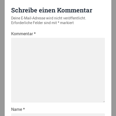
Schreibe einen Kommentar
Deine E-Mail-Adresse wird nicht veröffentlicht.
Erforderliche Felder sind mit
*
markiert
Kommentar
*
Name
*