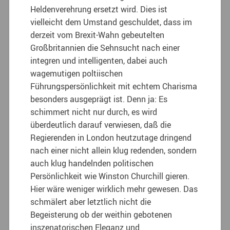
Heldenverehrung ersetzt wird. Dies ist
vielleicht dem Umstand geschuldet, dass im
derzeit vom Brexit-Wahn gebeutelten
Großbritannien die Sehnsucht nach einer
integren und intelligenten, dabei auch
wagemutigen poltiischen
Führungspersönlichkeit mit echtem Charisma
besonders ausgeprägt ist. Denn ja: Es
schimmert nicht nur durch, es wird
überdeutlich darauf verwiesen, daß die
Regierenden in London heutzutage dringend
nach einer nicht allein klug redenden, sondern
auch klug handelnden politischen
Persönlichkeit wie Winston Churchill gieren.
Hier wäre weniger wirklich mehr gewesen. Das
schmälert aber letztlich nicht die
Begeisterung ob der weithin gebotenen
inszenatorischen Eleganz und