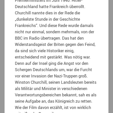
Premierministers im Juni 1940. Hitler-
Deutschland hatte Frankreich überrollt.
Churchill nannte dies in der Rede die
„dunkelste Stunde in der Geschichte
Frankreichs“. Und diese Rede wurde damals
nicht nur einmal, sondern mehrmals, von der
BBC im Radio übertragen. Das hat den
Widerstandsgeist der Briten gegen den Feind,
da sind sich viele Historiker einig,
entscheidend mit gestärkt. Was nötig war.
Denn auf der Insel ging die Angst vor den
Schergen Deutschlands um, war die Furcht
vor einer Invasion der Nazi-Truppen groß.
Winston Churchill, seinen Landsleuten bereits
als Militär und Minister in verschiedenen
Verantwortungsbereichen bekannt, sah es als
seine Aufgabe an, das Königreich zu retten.
Wie der Film davon erzählt, ist von wirklich