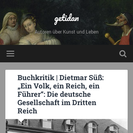
getidan
Autoren über Kunst und Leben
Buchkritik | Dietmar Süß:
„Ein Volk, ein Reich, ein
Führer“: Die deutsche
Gesellschaft im Dritten
Reich