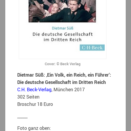
Cover: © Beck Verlag
Dietmar Süß: ‚Ein Volk, ein Reich, ein Führer‘:
Die deutsche Gesellschaft im Dritten Reich
C.H. Beck-Verlag
, München 2017
302 Seiten
Broschur 18 Euro
_____
Foto ganz oben: