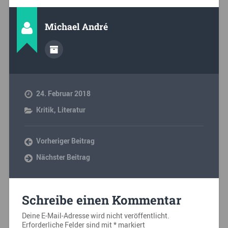
Michael André
24. Februar 2018
Kritik
,
Literatur
Vorheriger Beitrag
Nächster Beitrag
Schreibe einen Kommentar
Deine E-Mail-Adresse wird nicht veröffentlicht.
Erforderliche Felder sind mit
*
markiert