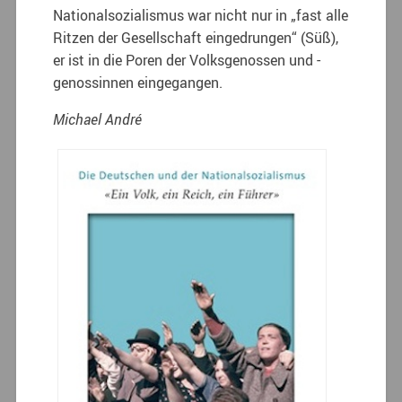
Nationalsozialismus war nicht nur in „fast alle
Ritzen der Gesellschaft eingedrungen“ (Süß),
er ist in die Poren der Volksgenossen und -
genossinnen eingegangen.
Michael André