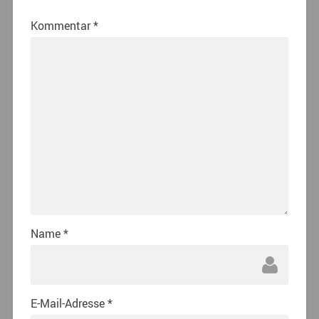
Kommentar
*
Name
*
E-Mail-Adresse
*