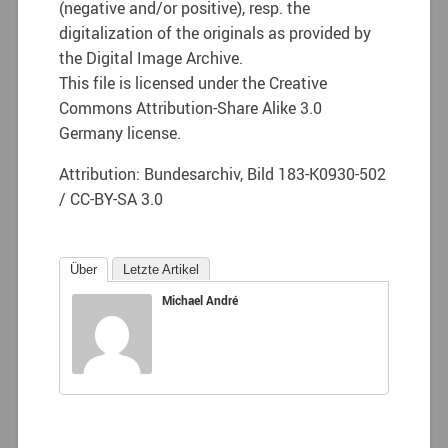
(negative and/or positive), resp. the
digitalization of the originals as provided by
the Digital Image Archive.
This file is licensed under the Creative
Commons Attribution-Share Alike 3.0
Germany license.
Attribution: Bundesarchiv, Bild 183-K0930-502
/ CC-BY-SA 3.0
Über
Letzte Artikel
Michael André