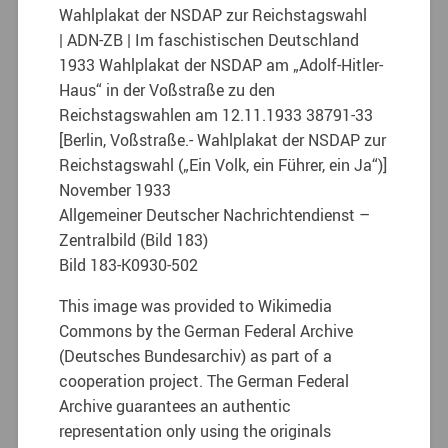
Wahlplakat der NSDAP zur Reichstagswahl
| ADN-ZB | Im faschistischen Deutschland
1933 Wahlplakat der NSDAP am „Adolf-Hitler-
Haus“ in der Voßstraße zu den
Reichstagswahlen am 12.11.1933 38791-33
[Berlin, Voßstraße.- Wahlplakat der NSDAP zur
Reichstagswahl („Ein Volk, ein Führer, ein Ja“)]
November 1933
Allgemeiner Deutscher Nachrichtendienst –
Zentralbild (Bild 183)
Bild 183-K0930-502
This image was provided to Wikimedia
Commons by the German Federal Archive
(Deutsches Bundesarchiv) as part of a
cooperation project. The German Federal
Archive guarantees an authentic
representation only using the originals