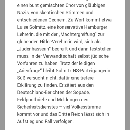
einen bunt gemischten Chor von gläubigen
Nazis, von skeptischen Stimmen und
entschiedenen Gegnern. Zu Wort kommt etwa
Luise Solmitz, eine konservative Hamburger
Lehrerin, die mit der „Machtergreifung“ zur
glühenden Hitler-Verehrerin wird, sich als
„Judenhasserin“ begreift und dann feststellen
muss, in der Verwandtschaft selbst jüdische
Vorfahren zu haben. Trotz der leidigen
„Arienfrage“ bleibt Solmitz NS-Parteigängerin.
Süß versucht nicht, dafür eine tiefere
Erklärung zu finden. Er zitiert aus den
Deutschland-Berichten der Sopade,
Feldpostbriefe und Meldungen des
Sicherheitsdienstes – viel Volkesstimme
kommt vor und das Dritte Reich lässt sich in
Aufstieg und Fall verfolgen.