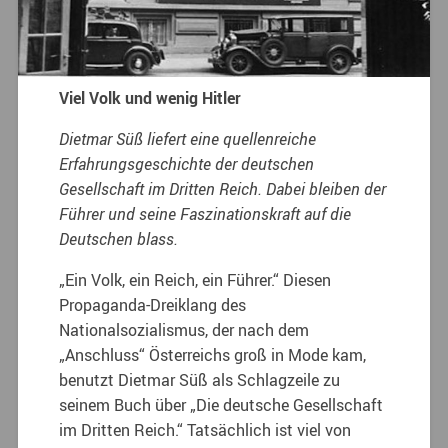
Viel Volk und wenig Hitler
Dietmar Süß liefert eine quellenreiche
Erfahrungsgeschichte der deutschen
Gesellschaft im Dritten Reich. Dabei bleiben der
Führer und seine Faszinationskraft auf die
Deutschen blass.
„Ein Volk, ein Reich, ein Führer.“ Diesen
Propaganda-Dreiklang des
Nationalsozialismus, der nach dem
„Anschluss“ Österreichs groß in Mode kam,
benutzt Dietmar Süß als Schlagzeile zu
seinem Buch über „Die deutsche Gesellschaft
im Dritten Reich.“ Tatsächlich ist viel von