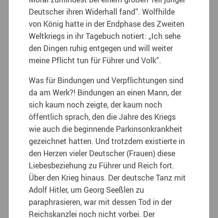
Deutscher ihren Widerhall fand“. Wolfhilde
von König hatte in der Endphase des Zweiten
Weltkriegs in ihr Tagebuch notiert: „Ich sehe
den Dingen ruhig entgegen und will weiter
meine Pflicht tun für Führer und Volk“.
Was für Bindungen und Verpflichtungen sind
da am Werk?! Bindungen an einen Mann, der
sich kaum noch zeigte, der kaum noch
öffentlich sprach, den die Jahre des Kriegs
wie auch die beginnende Parkinsonkrankheit
gezeichnet hatten. Und trotzdem existierte in
den Herzen vieler Deutscher (Frauen) diese
Liebesbeziehung zu Führer und Reich fort.
Über den Krieg hinaus. Der deutsche Tanz mit
Adolf Hitler, um Georg Seeßlen zu
paraphrasieren, war mit dessen Tod in der
Reichskanzlei noch nicht vorbei. Der