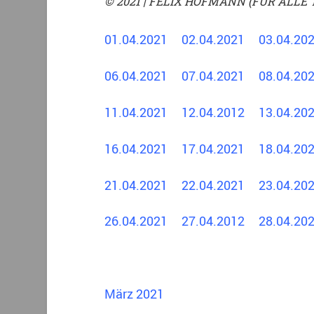
© 2021 | FELIX HOFMANN (FÜR ALLE 
01.04.2021
02.04.2021
03.04.2
06.04.2021
07.04.2021
08.04.2
11.04.2021
12.04.2012
13.04.2
16.04.2021
17.04.2021
18.04.2
21.04.2021
22.04.2021
23.04.2
26.04.2021
27.04.2012
28.04.2
März 2021