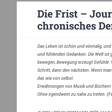
Die Frist – Jour
chronisches De
Das Leben ist schön und einmalig, und
und fühlenden Gedanken. Die Welt ist 
bewegen, Bewegung erzeugt Gefühle. W
Schritt, dann den nächsten. Wenn man 
das wie von selbst.
Erwähnungen von Musik und Büchern d
Ohne irgendwem zu nahe zu treten. (