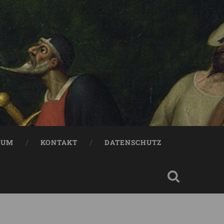
SUM
KONTAKT
DATENSCHUTZ