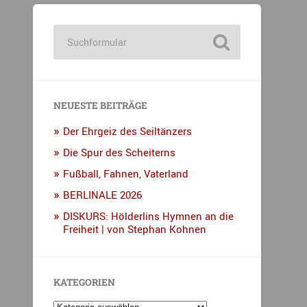
NEUESTE BEITRÄGE
Der Ehrgeiz des Seiltänzers
Die Spur des Scheiterns
Fußball, Fahnen, Vaterland
BERLINALE 2026
DISKURS: Hölderlins Hymnen an die
Freiheit | von Stephan Kohnen
KATEGORIEN