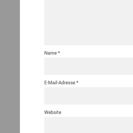
Name
*
E-Mail-Adresse
*
Website