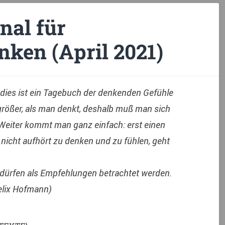
nal für
nken (April 2021)
 dies ist ein Tagebuch der denkenden Gefühle
größer, als man denkt, deshalb muß man sich
eiter kommt man ganz einfach: erst einen
nicht aufhört zu denken und zu fühlen, geht
ürfen als Empfehlungen betrachtet werden.
Felix Hofmann)