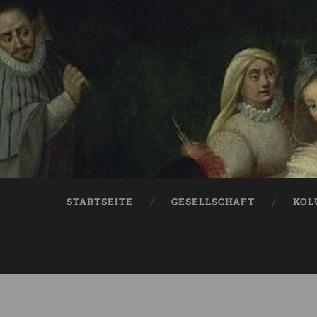
STARTSEITE
GESELLSCHAFT
KOL