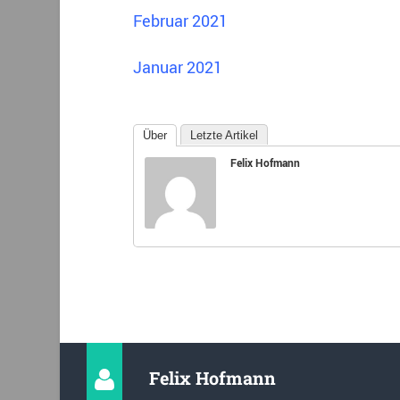
Februar 2021
Januar 2021
Über
Letzte Artikel
Felix Hofmann
Felix Hofmann