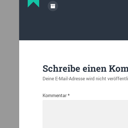
Schreibe einen Ko
Deine E-Mail-Adresse wird nicht veröffentl
Kommentar
*