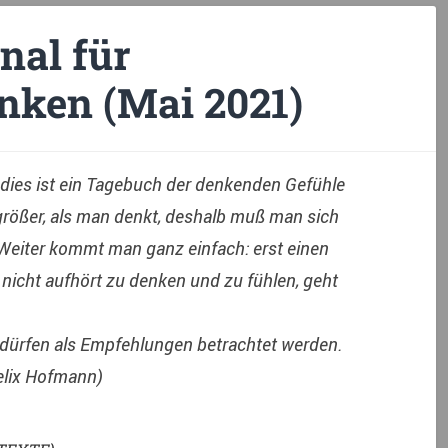
nal für
nken (Mai 2021)
 dies ist ein Tagebuch der denkenden Gefühle
größer, als man denkt, deshalb muß man sich
eiter kommt man ganz einfach: erst einen
nicht aufhört zu denken und zu fühlen, geht
ürfen als Empfehlungen betrachtet werden.
Felix Hofmann)