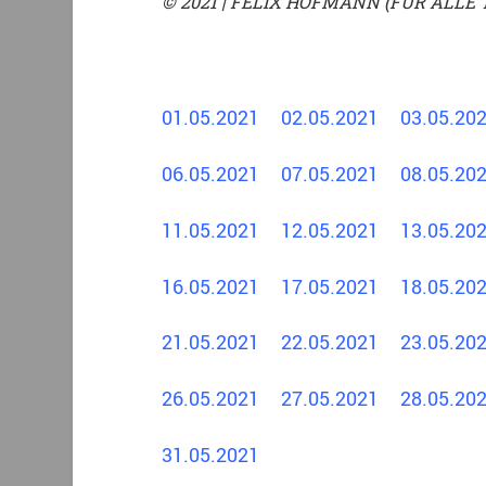
© 2021 | FELIX HOFMANN (FÜR ALLE 
01.05.2021
02.05.2021
03.05.2
06.05.2021
07.05.2021
08.05.2
11.05.2021
12.05.2021
13.05.2
16.05.2021
17.05.2021
18.05.2
21.05.2021
22.05.2021
23.05.2
26.05.2021
27.05.2021
28.05.2
31.05.2021