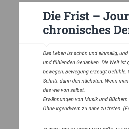
Die Frist – Jour
chronisches De
Das Leben ist schön und einmalig, und
und fühlenden Gedanken. Die Welt ist 
bewegen, Bewegung erzeugt Gefühle. W
Schritt, dann den nächsten. Wenn man 
das wie von selbst.
Erwähnungen von Musik und Büchern d
Ohne irgendwem zu nahe zu treten. (