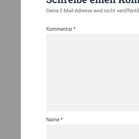
Deine E-Mail-Adresse wird nicht veröffentl
Kommentar
*
Name
*