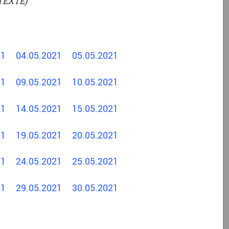
TEXTE)
021
04.05.2021
05.05.2021
021
09.05.2021
10.05.2021
021
14.05.2021
15.05.2021
021
19.05.2021
20.05.2021
021
24.05.2021
25.05.2021
021
29.05.2021
30.05.2021