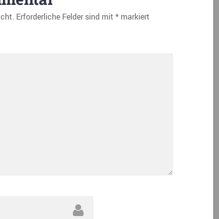
icht.
Erforderliche Felder sind mit
*
markiert