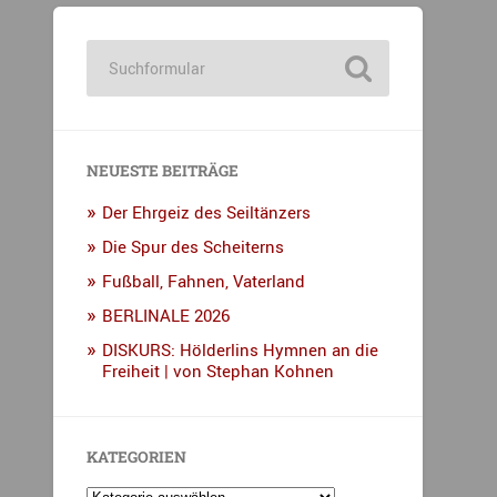
NEUESTE BEITRÄGE
Der Ehrgeiz des Seiltänzers
Die Spur des Scheiterns
Fußball, Fahnen, Vaterland
BERLINALE 2026
DISKURS: Hölderlins Hymnen an die
Freiheit | von Stephan Kohnen
KATEGORIEN