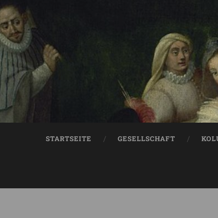
STARTSEITE
GESELLSCHAFT
KOL