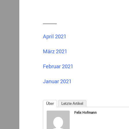
______
April 2021
März 2021
Februar 2021
Januar 2021
Über
Letzte Artikel
Felix Hofmann