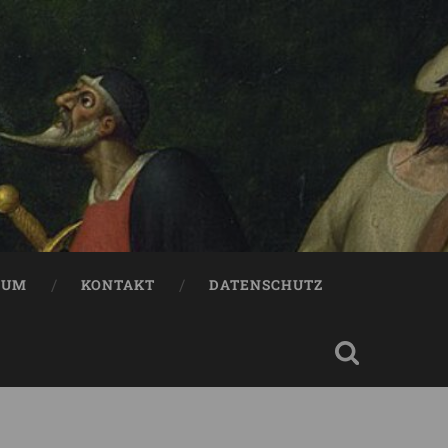
SUM
KONTAKT
DATENSCHUTZ