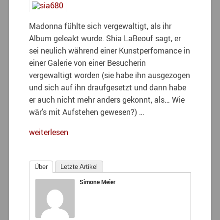
Madonna fühlte sich vergewaltigt, als ihr
Album geleakt wurde. Shia LaBeouf sagt, er
sei neulich während einer Kunstperfomance in
einer Galerie von einer Besucherin
vergewaltigt worden (sie habe ihn ausgezogen
und sich auf ihn draufgesetzt und dann habe
er auch nicht mehr anders gekonnt, als… Wie
wär’s mit Aufstehen gewesen?) …
weiterlesen
Über
Letzte Artikel
Simone Meier