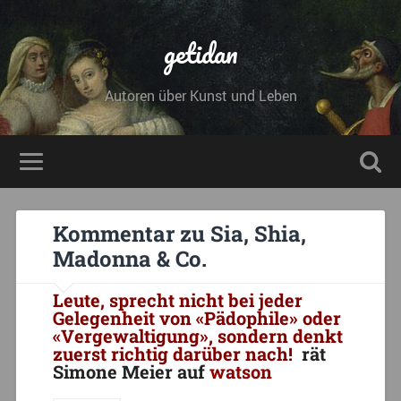
getidan
Autoren über Kunst und Leben
Kommentar zu Sia, Shia,
Madonna & Co.
Leute, sprecht nicht bei jeder
Gelegenheit von «Pädophile» oder
«Vergewaltigung», sondern denkt
zuerst richtig darüber nach!
rät
Simone Meier auf
watson