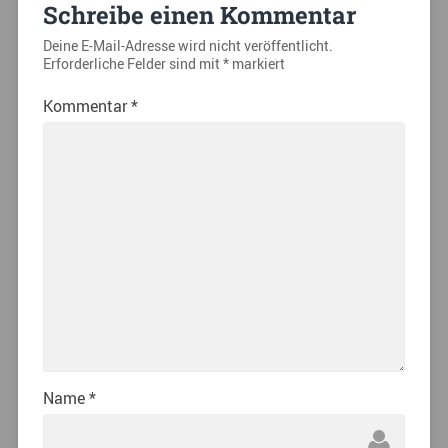
Schreibe einen Kommentar
Deine E-Mail-Adresse wird nicht veröffentlicht.
Erforderliche Felder sind mit
*
markiert
Kommentar
*
Name
*