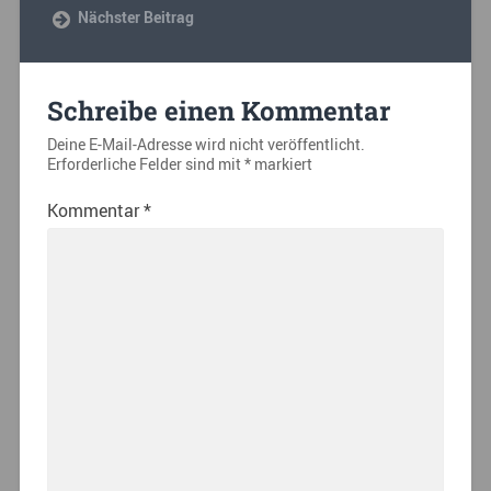
Nächster Beitrag
Schreibe einen Kommentar
Deine E-Mail-Adresse wird nicht veröffentlicht.
Erforderliche Felder sind mit
*
markiert
Kommentar
*