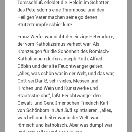
Toresschluß erleidet die Heldin im Schatten
des Petersdoms eine Thrombose, und den
Heiligen Vater machen seine goldenen
Stützstrümpfe schier kirre.
Franz Werfel war nicht der einzige Heterodoxe,
der vom Katholizismus verhext war. Als
Kronzeugen für die Schönheit des Römisch-
Katholischen dürfen Joseph Roth, Alfred
Döblin und der alte Feuchtwanger gelten.
„Alles, was schön war in der Welt, und das war,
Gott sei Dank!, sehr vieles, Messen und
Kirchen und Wein und Kunstwerke und
Staatsstreiche“, läßt Feuchtwanger den
Gewalt- und Genußmenschen Friedrich Karl
von Schönborn in
Jud Süß
spintisieren, „alles,
was hell und heiter war in der Welt, war
römisch und katholisch. Aber was dumpf war