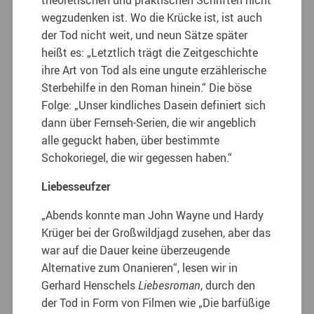
wegzudenken ist. Wo die Krücke ist, ist auch
der Tod nicht weit, und neun Sätze später
heißt es: „Letztlich trägt die Zeitgeschichte
ihre Art von Tod als eine ungute erzählerische
Sterbehilfe in den Roman hinein.“ Die böse
Folge: „Unser kindliches Dasein definiert sich
dann über Fernseh-Serien, die wir angeblich
alle geguckt haben, über bestimmte
Schokoriegel, die wir gegessen haben.“
Liebesseufzer
„Abends konnte man John Wayne und Hardy
Krüger bei der Großwildjagd zusehen, aber das
war auf die Dauer keine überzeugende
Alternative zum Onanieren“, lesen wir in
Gerhard Henschels
Liebesroman
, durch den
der Tod in Form von Filmen wie „Die barfüßige