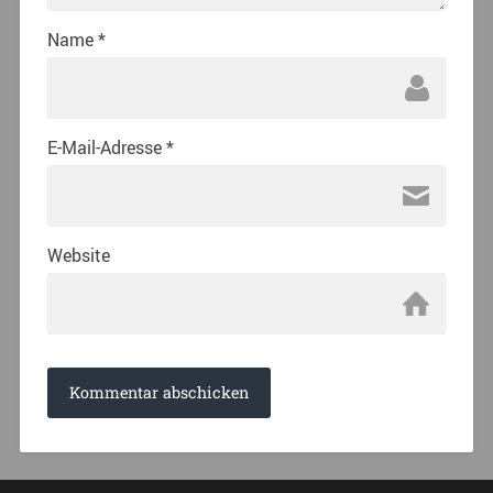
Name
*
E-Mail-Adresse
*
Website