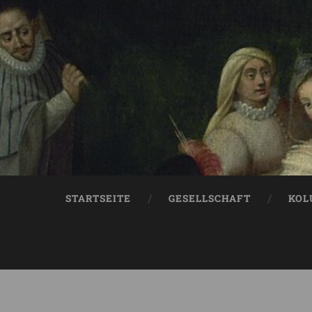
STARTSEITE
GESELLSCHAFT
KOL