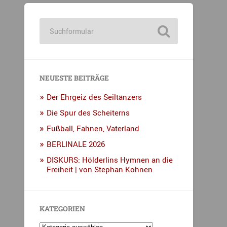
NEUESTE BEITRÄGE
Der Ehrgeiz des Seiltänzers
Die Spur des Scheiterns
Fußball, Fahnen, Vaterland
BERLINALE 2026
DISKURS: Hölderlins Hymnen an die
Freiheit | von Stephan Kohnen
KATEGORIEN