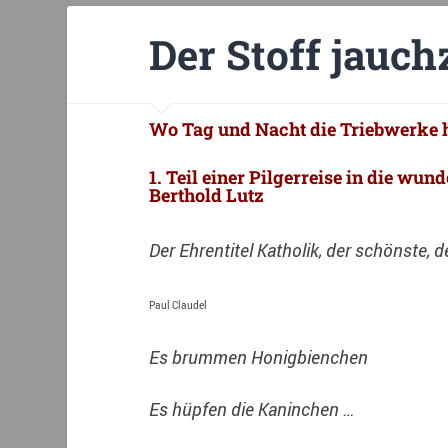
Der Stoff jauch
Wo Tag und Nacht die Triebwerke 
1. Teil einer Pilgerreise in die wu
Berthold Lutz
Der Ehrentitel Katholik, der schönste, 
Paul Claudel
Es brummen Honigbienchen
Es hüpfen die Kaninchen …