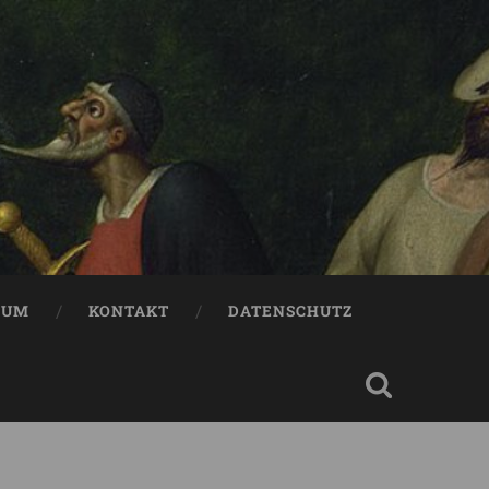
SUM
KONTAKT
DATENSCHUTZ