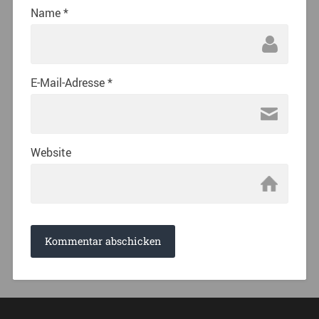
Name
*
E-Mail-Adresse
*
Website