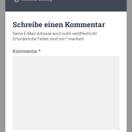
Schreibe einen Kommentar
Deine E-Mail-Adresse wird nicht veröffentlicht.
Erforderliche Felder sind mit
*
markiert
Kommentar
*