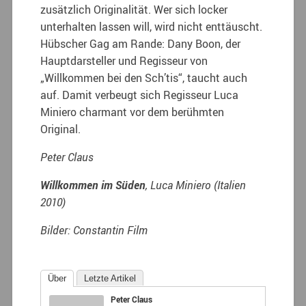
zusätzlich Originalität. Wer sich locker
unterhalten lassen will, wird nicht enttäuscht.
Hübscher Gag am Rande: Dany Boon, der
Hauptdarsteller und Regisseur von
„Willkommen bei den Sch’tis“, taucht auch
auf. Damit verbeugt sich Regisseur Luca
Miniero charmant vor dem berühmten
Original.
Peter Claus
Willkommen im Süden
, Luca Miniero (Italien
2010)
Bilder: Constantin Film
Über
Letzte Artikel
Peter Claus