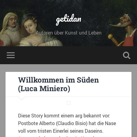
getidan
Autoren über Kunst und Leben
Willkommen im Süden
(Luca Miniero)
Diese Story kommt einem arg bekannt vor:
Postbote Alberto (Claudio Bisio) hat die Nase
voll vom tristen Einerlei seines Daseins.