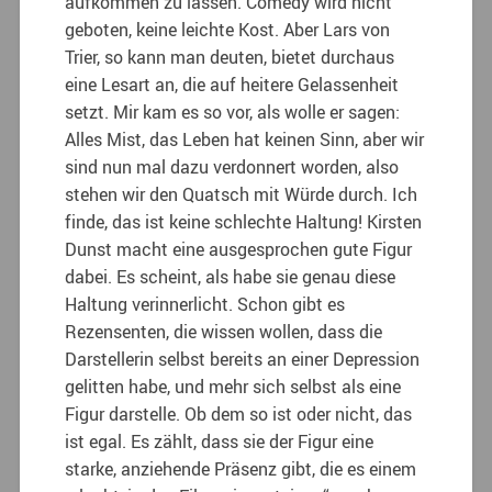
aufkommen zu lassen. Comedy wird nicht
geboten, keine leichte Kost. Aber Lars von
Trier, so kann man deuten, bietet durchaus
eine Lesart an, die auf heitere Gelassenheit
setzt. Mir kam es so vor, als wolle er sagen:
Alles Mist, das Leben hat keinen Sinn, aber wir
sind nun mal dazu verdonnert worden, also
stehen wir den Quatsch mit Würde durch. Ich
finde, das ist keine schlechte Haltung! Kirsten
Dunst macht eine ausgesprochen gute Figur
dabei. Es scheint, als habe sie genau diese
Haltung verinnerlicht. Schon gibt es
Rezensenten, die wissen wollen, dass die
Darstellerin selbst bereits an einer Depression
gelitten habe, und mehr sich selbst als eine
Figur darstelle. Ob dem so ist oder nicht, das
ist egal. Es zählt, dass sie der Figur eine
starke, anziehende Präsenz gibt, die es einem