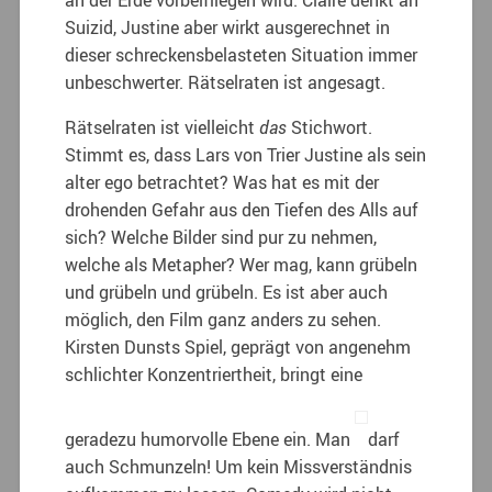
Suizid, Justine aber wirkt ausgerechnet in
dieser schreckensbelasteten Situation immer
unbeschwerter. Rätselraten ist angesagt.
Rätselraten ist vielleicht
das
Stichwort.
Stimmt es, dass Lars von Trier Justine als sein
alter ego betrachtet? Was hat es mit der
drohenden Gefahr aus den Tiefen des Alls auf
sich? Welche Bilder sind pur zu nehmen,
welche als Metapher? Wer mag, kann grübeln
und grübeln und grübeln. Es ist aber auch
möglich, den Film ganz anders zu sehen.
Kirsten Dunsts Spiel, geprägt von angenehm
schlichter Konzentriertheit, bringt eine
geradezu humorvolle Ebene ein. Man
darf
auch Schmunzeln! Um kein Missverständnis