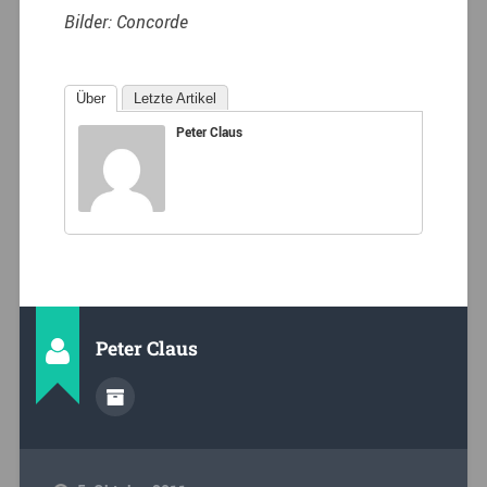
Bilder: Concorde
Über
Letzte Artikel
Peter Claus
Peter Claus