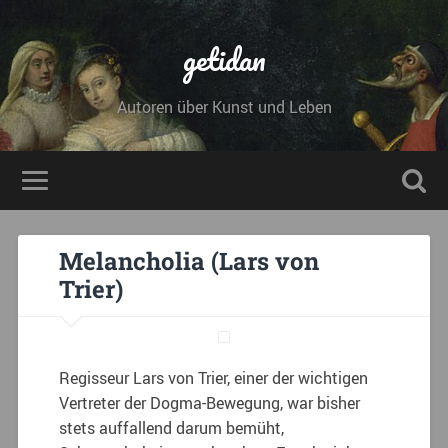
getidan
Autoren über Kunst und Leben
Melancholia (Lars von
Trier)
Regisseur Lars von Trier, einer der wichtigen
Vertreter der Dogma-Bewegung, war bisher
stets auffallend darum bemüht,