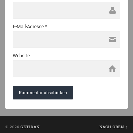
E-Mail-Adresse
*
Website
© 2026
GETIDAN
NACH OBEN ↑