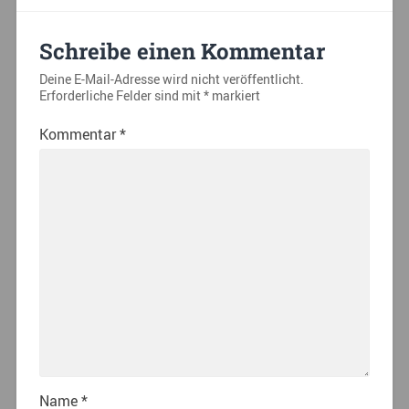
Schreibe einen Kommentar
Deine E-Mail-Adresse wird nicht veröffentlicht.
Erforderliche Felder sind mit
*
markiert
Kommentar
*
Name
*