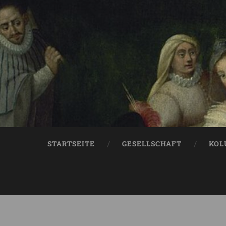
STARTSEITE
GESELLSCHAFT
KOL