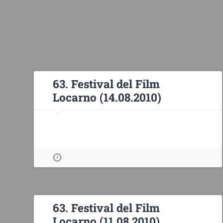
63. Festival del Film
Locarno (14.08.2010)
63. Festival del Film
Locarno (11.08.2010)