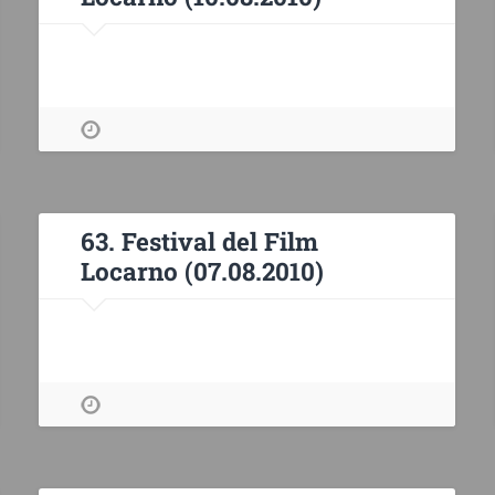
63. Festival del Film
Locarno (07.08.2010)