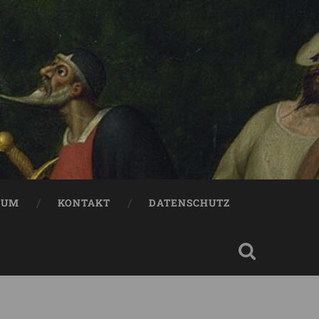
SUM
KONTAKT
DATENSCHUTZ