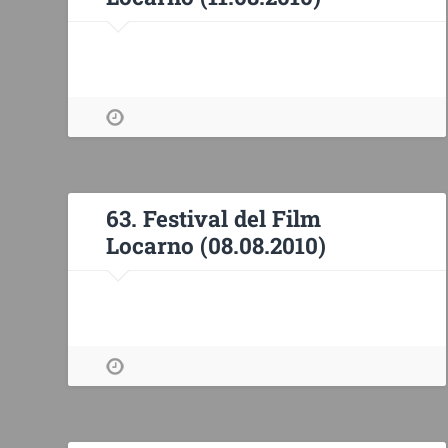
63. Festival del Film
Locarno (08.08.2010)