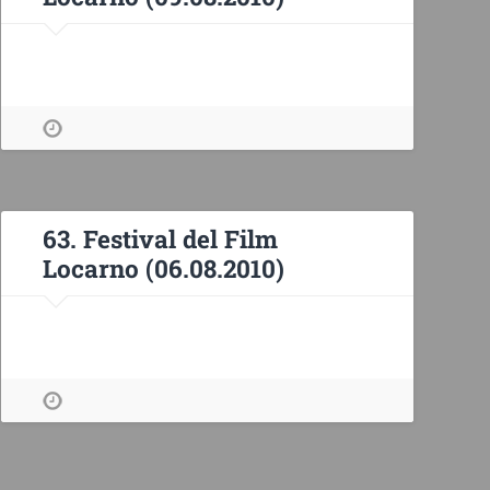
63. Festival del Film
Locarno (06.08.2010)