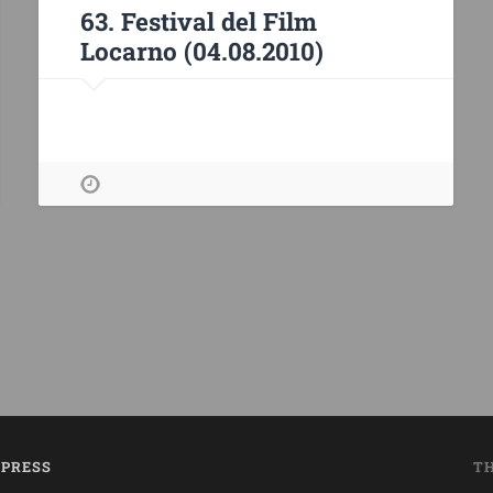
63. Festival del Film
Locarno (04.08.2010)
PRESS
T