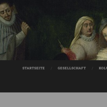
STARTSEITE
GESELLSCHAFT
KOL