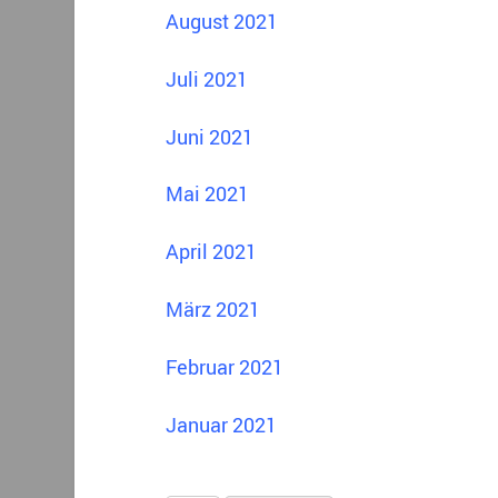
August 2021
Juli 2021
Juni 2021
Mai 2021
April 2021
März 2021
Februar 2021
Januar 2021