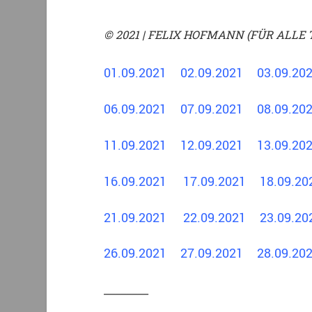
© 2021 | FELIX HOFMANN (FÜR ALLE 
01.09.2021
02.09.2021
03.09.2
06.09.2021
07.09.2021
08.09.2
11.09.2021
12.09.2021
13.09.
16.09.2021
17.09.2021
18.09.
21.09.2021
22.09.2021
23.09.2
26.09.2021
27.09.2021
28.09.2
________