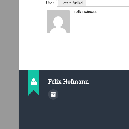
Über
Letzte Artikel
Felix Hofmann
Felix Hofmann