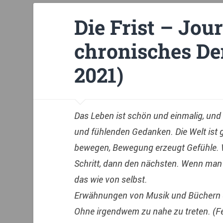
Die Frist – Jour
chronisches D
2021)
Das Leben ist schön und einmalig, und
und fühlenden Gedanken. Die Welt ist 
bewegen, Bewegung erzeugt Gefühle. W
Schritt, dann den nächsten. Wenn man 
das wie von selbst.
Erwähnungen von Musik und Büchern d
Ohne irgendwem zu nahe zu treten. (