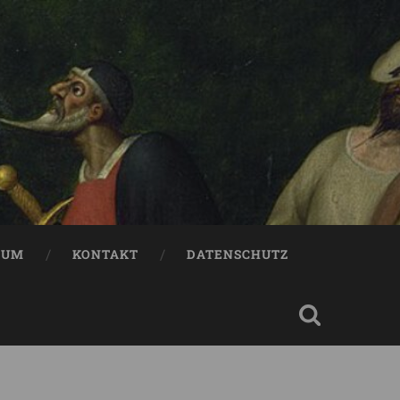
SUM
KONTAKT
DATENSCHUTZ