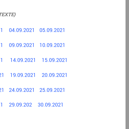
TEXTE)
021
04.09.2021
05.09.2021
021
09.09.2021
10.09.2021
2021
14.09.2021
15.09.2021
2021
19.09.2021
20.09.2021
021
24.09.2021
25.09.2021
021
29.09.202
30.09.2021