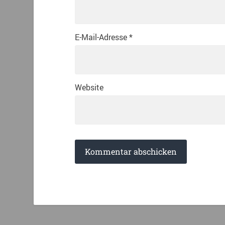
E-Mail-Adresse
*
Website