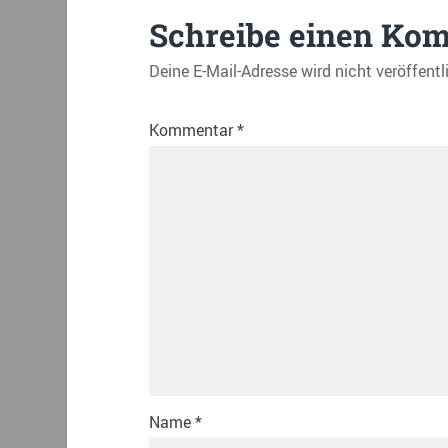
Schreibe einen Ko
Deine E-Mail-Adresse wird nicht veröffentl
Kommentar
*
Name
*