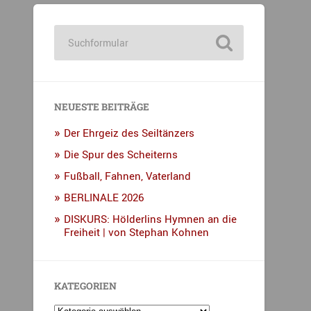
NEUESTE BEITRÄGE
Der Ehrgeiz des Seiltänzers
Die Spur des Scheiterns
Fußball, Fahnen, Vaterland
BERLINALE 2026
DISKURS: Hölderlins Hymnen an die
Freiheit | von Stephan Kohnen
KATEGORIEN