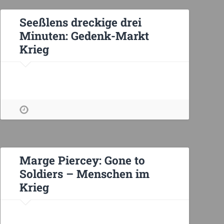
Seeßlens dreckige drei
Minuten: Gedenk-Markt
Krieg
Marge Piercey: Gone to
Soldiers – Menschen im
Krieg