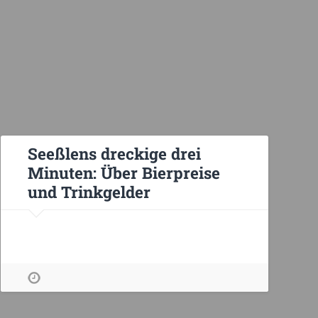
Seeßlens dreckige drei
Minuten: Über Bierpreise
und Trinkgelder