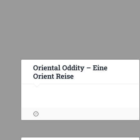
Oriental Oddity – Eine
Orient Reise