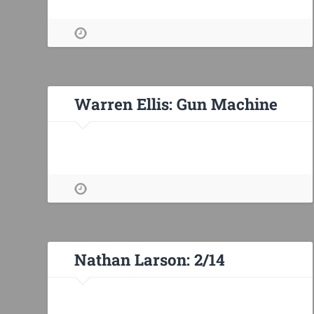
Warren Ellis: Gun Machine
Nathan Larson: 2/14