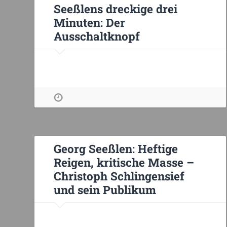
Seeßlens dreckige drei
Minuten: Der
Ausschaltknopf
Georg Seeßlen: Heftige
Reigen, kritische Masse –
Christoph Schlingensief
und sein Publikum