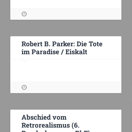
Robert B. Parker: Die Tote
im Paradise / Eiskalt
Abschied vom
Retrorealismus (6.