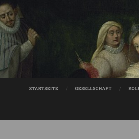
STARTSEITE
GESELLSCHAFT
KOL