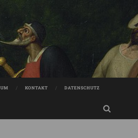
SUM
KONTAKT
DATENSCHUTZ