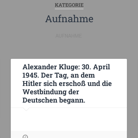
KATEGORIE
Aufnahme
AUFNAHME
Alexander Kluge: 30. April
1945. Der Tag, an dem
Hitler sich erschoß und die
Westbindung der
Deutschen begann.