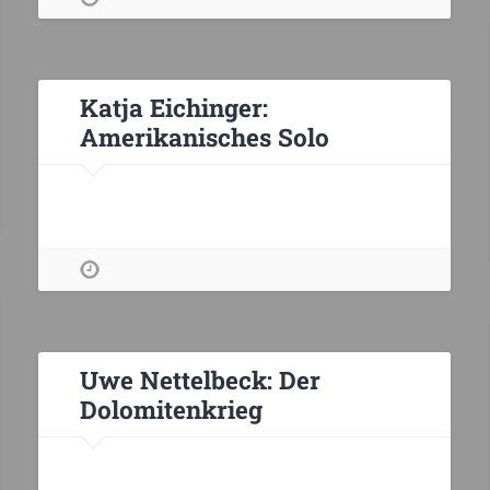
Katja Eichinger:
Amerikanisches Solo
Uwe Nettelbeck: Der
Dolomitenkrieg